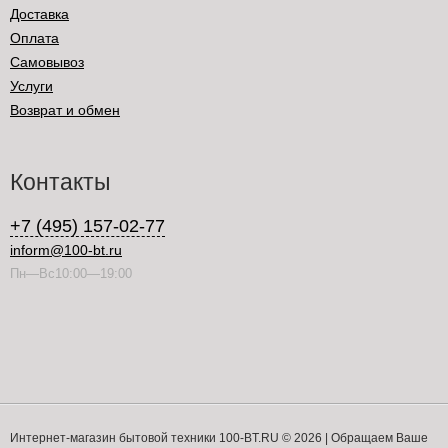
Доставка
Оплата
Самовывоз
Услуги
Возврат и обмен
Контакты
+7 (495) 157-02-77
inform@100-bt.ru
Пн—Вс10:00—19:00
Интернет-магазин бытовой техники 100-BT.RU © 2026 | Обращаем Ваше