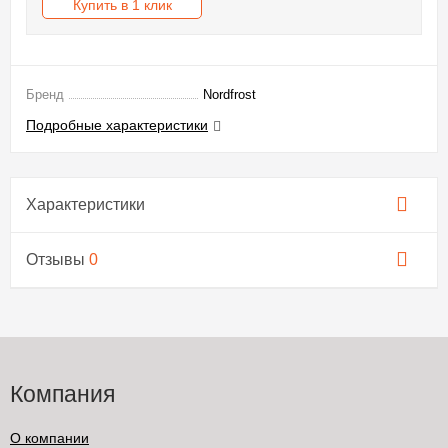
Купить в 1 клик
Бренд
Nordfrost
Подробные характеристики
Характеристики
Отзывы
0
Компания
О компании