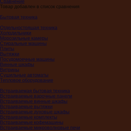
Сравнение
Товар добавлен в список сравнения
Бытовая техника
Отдельностоящая техника
Холодильники
Морозильные камеры
Стиральные машины
Плиты
Вытяжки
Посудомоечные машины
Винные шкафы
Витрины
Сушильные автоматы
Тепловое оборудование
Встраиваемая бытовая техника
Встраиваемые варочные панели
Встраиваемые винные шкафы
Встраиваемые вытяжки
Встраиваемые духовые шкафы
Встраиваемые комплекты
Встраиваемые кофемашины
Встраиваемые микроволновые печи