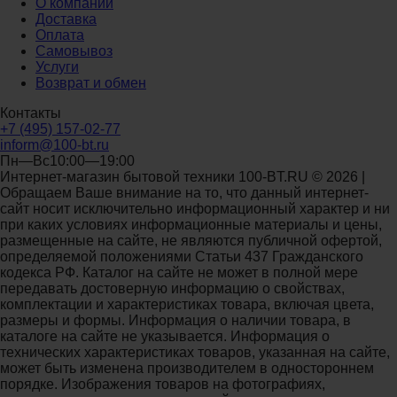
О компании
Доставка
Оплата
Самовывоз
Услуги
Возврат и обмен
Контакты
+7 (495) 157-02-77
inform@100-bt.ru
Пн—Вс10:00—19:00
Интернет-магазин бытовой техники 100-BT.RU © 2026 |
Обращаем Ваше внимание на то, что данный интернет-
сайт носит исключительно информационный характер и ни
при каких условиях информационные материалы и цены,
размещенные на сайте, не являются публичной офертой,
определяемой положениями Статьи 437 Гражданского
кодекса РФ. Каталог на сайте не может в полной мере
передавать достоверную информацию о свойствах,
комплектации и характеристиках товара, включая цвета,
размеры и формы. Информация о наличии товара, в
каталоге на сайте не указывается. Информация о
технических характеристиках товаров, указанная на сайте,
может быть изменена производителем в одностороннем
порядке. Изображения товаров на фотографиях,