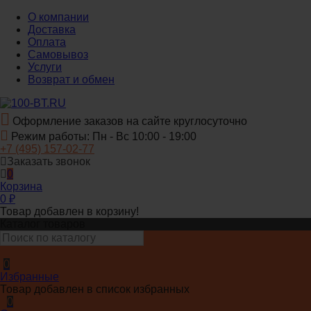
О компании
Доставка
Оплата
Самовывоз
Услуги
Возврат и обмен
Оформление заказов на сайте круглосуточно
Режим работы: Пн - Вс 10:00 - 19:00
+7 (495) 157-02-77
Заказать звонок
0
Корзина
0
₽
Товар добавлен в корзину!
Каталог товаров
0
Избранные
Товар добавлен в список избранных
0