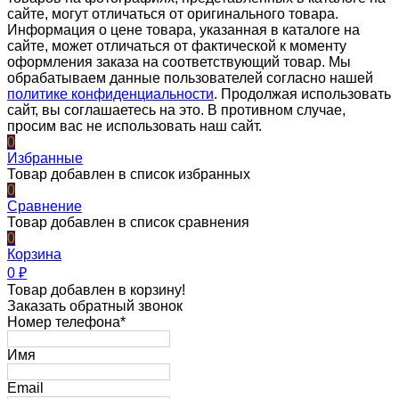
сайте, могут отличаться от оригинального товара.
Информация о цене товара, указанная в каталоге на
сайте, может отличаться от фактической к моменту
оформления заказа на соответствующий товар. Мы
обрабатываем данные пользователей согласно нашей
политике конфиденциальности
. Продолжая использовать
сайт, вы соглашаетесь на это. В противном случае,
просим вас не использовать наш сайт.
0
Избранные
Товар добавлен в список избранных
0
Сравнение
Товар добавлен в список сравнения
0
Корзина
0
₽
Товар добавлен в корзину!
Заказать обратный звонок
Номер телефона*
Имя
Email