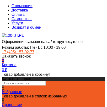
О компании
Доставка
Оплата
Самовывоз
Услуги
Возврат и обмен
Оформление заказов на сайте круглосуточно
Режим работы: Пн - Вс 10:00 - 19:00
+7 (495) 157-02-77
Заказать звонок
0
Корзина
0
₽
Товар добавлен в корзину!
Каталог товаров
0
Избранные
Товар добавлен в список избранных
0
Сравнение