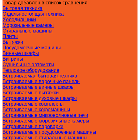
Товар добавлен в список сравнения
Бытовая техника
Отдельностоящая техника
Холодильники
Морозильные камеры
Стиральные машины
Плиты
Вытяжки
Посудомоечные машины
Винные шкафы
Витрины
Сушильные автоматы
Тепловое оборудование
Встраиваемая бытовая техника
Встраиваемые варочные панели
Встраиваемые винные шкафы
Встраиваемые вытяжки
Встраиваемые духовые шкафы
Встраиваемые комплекты
Встраиваемые кофемашины
Встраиваемые микроволновые печи
Встраиваемые морозильные камеры
Встраиваемые пароварки
Встраиваемые посудомоечные машины
Встраиваемые стиральные машины