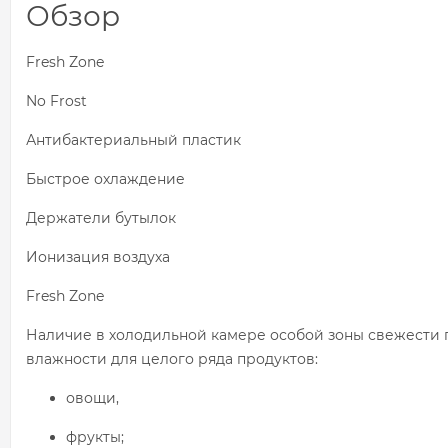
Обзор
Fresh Zone
No Frost
Антибактериальный пластик
Быстрое охлаждение
Держатели бутылок
Ионизация воздуха
Fresh Zone
Наличие в холодильной камере особой зоны свежести 
влажности для целого ряда продуктов:
овощи,
фрукты;