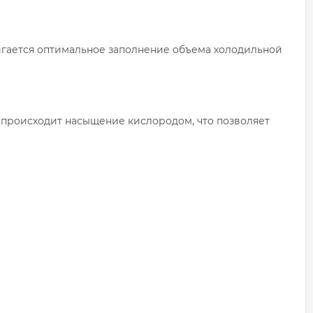
игается оптимальное заполнение объема холодильной
 происходит насыщение кислородом, что позволяет