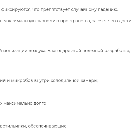
фиксируются, что препятствует случайному падению.
 максимальную экономию пространства, за счет чего дост
ионизации воздуха. Благодаря этой полезной разработке,
ий и микробов внутри холодильной камеры;
ах максимально долго
светильники, обеспечивающие: