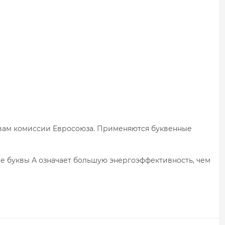
ивам комиссии Евросоюза. Применяются буквенные
е буквы А означает большую энергоэффективность, чем