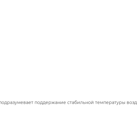
подразумевает поддержание стабильной температуры возду