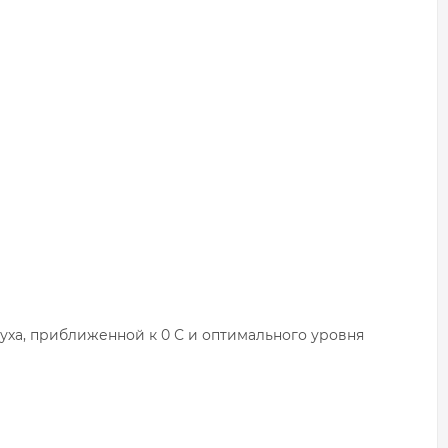
ха, приближенной к 0 С и оптимального уровня