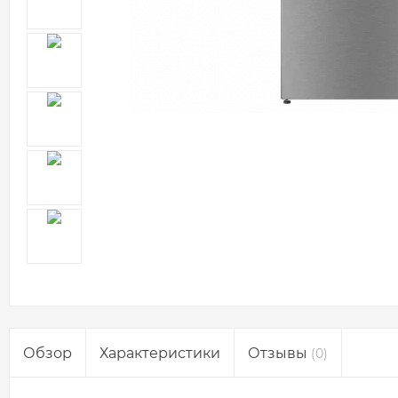
Обзор
Характеристики
Отзывы
(0)