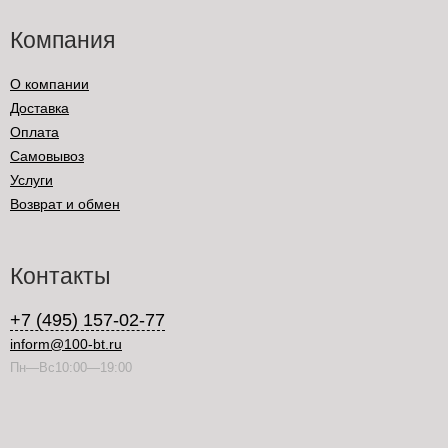
Компания
О компании
Доставка
Оплата
Самовывоз
Услуги
Возврат и обмен
Контакты
+7 (495) 157-02-77
inform@100-bt.ru
Пн—Вс10:00—19:00