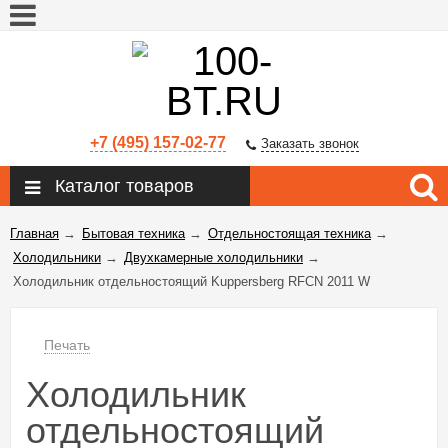
+7 (495) 157-02-77
Заказать звонок
Каталог товаров
Главная
→
Бытовая техника
→
Отдельностоящая техника
→
Холодильники
→
Двухкамерные холодильники
→
Холодильник отдельностоящий Kuppersberg RFCN 2011 W
Печать
Холодильник
отдельностоящий