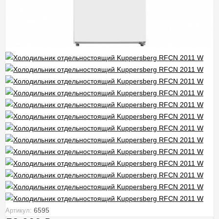
6595
Артикул: