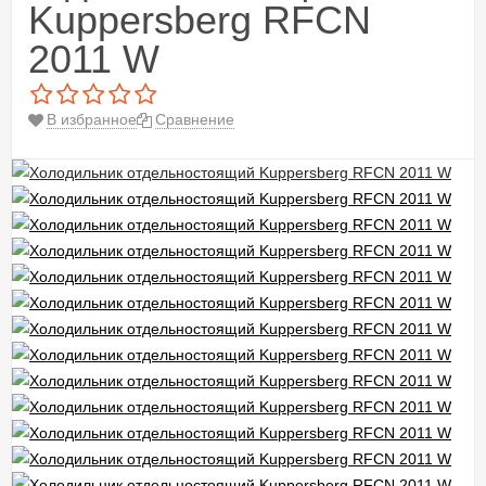
Kuppersberg RFCN
2011 W
В избранное
Сравнение