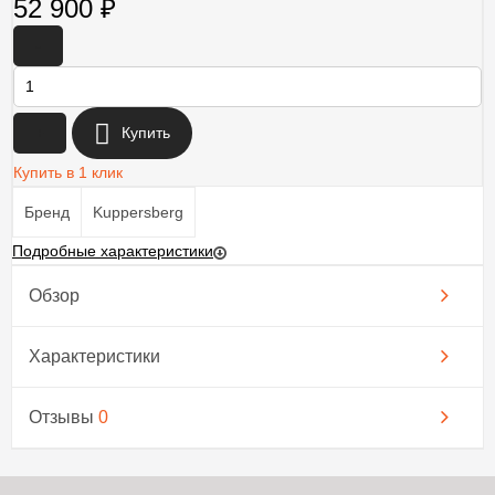
52 900
₽
-
+
Купить
Купить в 1 клик
Бренд
Kuppersberg
Подробные характеристики
Обзор
Характеристики
Отзывы
0