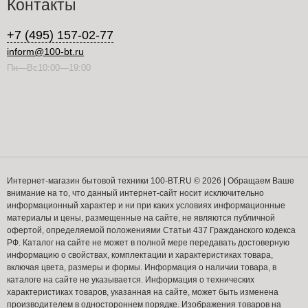
Контакты
+7 (495) 157-02-77
inform@100-bt.ru
Пн—Вс10:00—19:00
Интернет-магазин бытовой техники 100-BT.RU © 2026 | Обращаем Ваше
внимание на то, что данный интернет-сайт носит исключительно
информационный характер и ни при каких условиях информационные
материалы и цены, размещенные на сайте, не являются публичной
офертой, определяемой положениями Статьи 437 Гражданского кодекса
РФ. Каталог на сайте не может в полной мере передавать достоверную
информацию о свойствах, комплектации и характеристиках товара,
включая цвета, размеры и формы. Информация о наличии товара, в
каталоге на сайте не указывается. Информация о технических
характеристиках товаров, указанная на сайте, может быть изменена
производителем в одностороннем порядке. Изображения товаров на