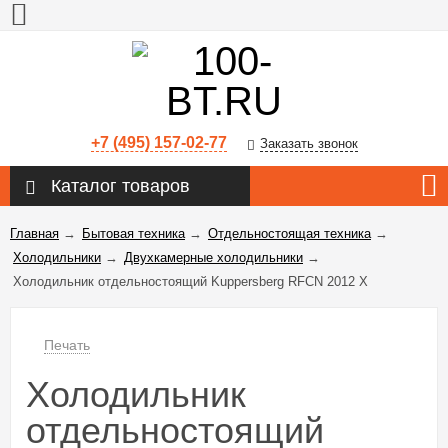
+7 (495) 157-02-77
Заказать звонок
Каталог товаров
Главная
→
Бытовая техника
→
Отдельностоящая техника
→
Холодильники
→
Двухкамерные холодильники
→
Холодильник отдельностоящий Kuppersberg RFCN 2012 X
Печать
Холодильник
отдельностоящий