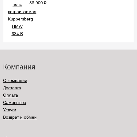
36 900
₽
Компания
О компании
Доставка
Оплата
Самовывоз
Услуги
Возврат и обмен