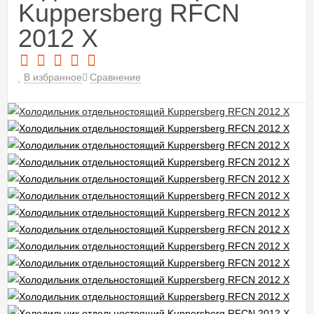
Kuppersberg RFCN
2012 X
В избранное
Сравнение