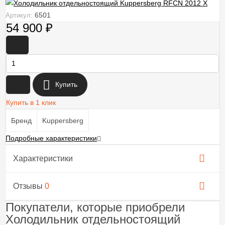
6501
Артикул:
54 900
₽
-
+
Купить
Купить в 1 клик
Бренд
Kuppersberg
Подробные характеристики
Характеристики
Отзывы
0
Покупатели, которые приобрели
Холодильник отдельностоящий