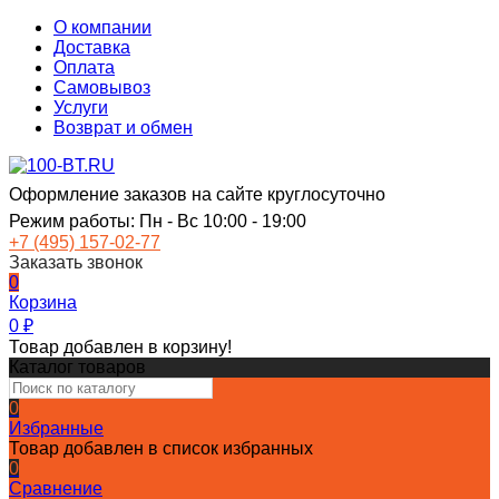
О компании
Доставка
Оплата
Самовывоз
Услуги
Возврат и обмен
Оформление заказов на сайте круглосуточно
Режим работы: Пн - Вс 10:00 - 19:00
+7 (495) 157-02-77
Заказать звонок
0
Корзина
0
₽
Товар добавлен в корзину!
Каталог товаров
0
Избранные
Товар добавлен в список избранных
0
Сравнение