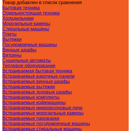
Товар добавлен в список сравнения
Бытовая техника
Отдельностоящая техника
Холодильники
Морозильные камеры
Стиральные машины
Плиты
Вытяжки
Посудомоечные машины
Винные шкафы
Витрины
Сушильные автоматы
Тепловое оборудование
Встраиваемая бытовая техника
Встраиваемые варочные панели
Встраиваемые винные шкафы
Встраиваемые вытяжки
Встраиваемые духовые шкафы
Встраиваемые комплекты
Встраиваемые кофемашины
Встраиваемые микроволновые печи
Встраиваемые морозильные камеры
Встраиваемые пароварки
Встраиваемые посудомоечные машины
Встраиваемые стиральные машины