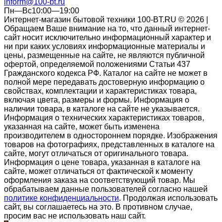
inform@100-bt.ru
Пн—Вс10:00—19:00
Интернет-магазин бытовой техники 100-BT.RU © 2026 |
Обращаем Ваше внимание на то, что данный интернет-
сайт носит исключительно информационный характер и
ни при каких условиях информационные материалы и
цены, размещенные на сайте, не являются публичной
офертой, определяемой положениями Статьи 437
Гражданского кодекса РФ. Каталог на сайте не может в
полной мере передавать достоверную информацию о
свойствах, комплектации и характеристиках товара,
включая цвета, размеры и формы. Информация о
наличии товара, в каталоге на сайте не указывается.
Информация о технических характеристиках товаров,
указанная на сайте, может быть изменена
производителем в одностороннем порядке. Изображения
товаров на фотографиях, представленных в каталоге на
сайте, могут отличаться от оригинального товара.
Информация о цене товара, указанная в каталоге на
сайте, может отличаться от фактической к моменту
оформления заказа на соответствующий товар. Мы
обрабатываем данные пользователей согласно нашей
политике конфиденциальности
. Продолжая использовать
сайт, вы соглашаетесь на это. В противном случае,
просим вас не использовать наш сайт.