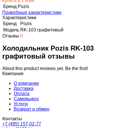
Купить в 1 клик
Бренд
Pozis
Подробные характеристики
Характеристики
Бренд
Pozis
Модель
RK-103 графитовый
Отзывы
0
Холодильник Pozis RK-103
графитовый отзывы
About this product reviews yet. Be the first!
Компания
О компании
Доставка
Оплата
Самовывоз
Услуги
Возврат и обмен
Контакты
+7 (495) 157-02-77