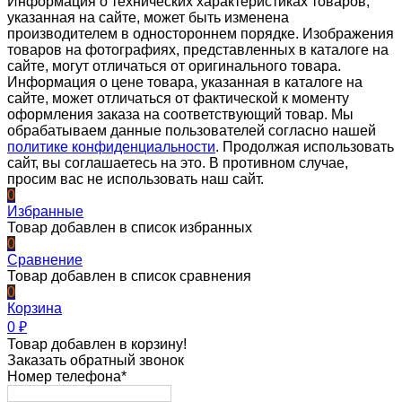
Информация о технических характеристиках товаров,
указанная на сайте, может быть изменена
производителем в одностороннем порядке. Изображения
товаров на фотографиях, представленных в каталоге на
сайте, могут отличаться от оригинального товара.
Информация о цене товара, указанная в каталоге на
сайте, может отличаться от фактической к моменту
оформления заказа на соответствующий товар. Мы
обрабатываем данные пользователей согласно нашей
политике конфиденциальности
. Продолжая использовать
сайт, вы соглашаетесь на это. В противном случае,
просим вас не использовать наш сайт.
0
Избранные
Товар добавлен в список избранных
0
Сравнение
Товар добавлен в список сравнения
0
Корзина
0
₽
Товар добавлен в корзину!
Заказать обратный звонок
Номер телефона*