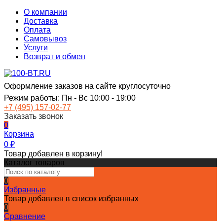
О компании
Доставка
Оплата
Самовывоз
Услуги
Возврат и обмен
Оформление заказов на сайте круглосуточно
Режим работы: Пн - Вс 10:00 - 19:00
+7 (495) 157-02-77
Заказать звонок
0
Корзина
0
₽
Товар добавлен в корзину!
Каталог товаров
0
Избранные
Товар добавлен в список избранных
0
Сравнение