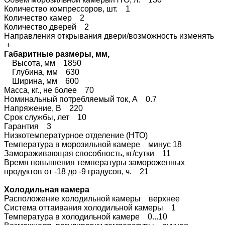
Количество компрессоров, шт. 1
Количество камер 2
Количество дверей 2
Направления открывания двери/возможность изменять
+
Габаритные размеры, мм,
Высота, мм 1850
Глубина, мм 630
Ширина, мм 600
Масса, кг., не более 70
Номинальный потребляемый ток, А 0.7
Напряжение, В 220
Срок службы, лет 10
Гарантия 3
Низкотемпературное отделение (НТО)
Температура в морозильной камере минус 18
Замораживающая способность, кг/сутки 11
Время повышения температуры замороженных
продуктов от -18 до -9 градусов, ч. 21
Холодильная камера
Расположение холодильной камеры верхнее
Система оттаивания холодильной камеры 1
Температура в холодильной камере 0...10