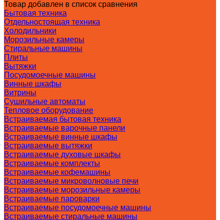
Товар добавлен в список сравнения
Бытовая техника
Отдельностоящая техника
Холодильники
Морозильные камеры
Стиральные машины
Плиты
Вытяжки
Посудомоечные машины
Винные шкафы
Витрины
Сушильные автоматы
Тепловое оборудование
Встраиваемая бытовая техника
Встраиваемые варочные панели
Встраиваемые винные шкафы
Встраиваемые вытяжки
Встраиваемые духовые шкафы
Встраиваемые комплекты
Встраиваемые кофемашины
Встраиваемые микроволновые печи
Встраиваемые морозильные камеры
Встраиваемые пароварки
Встраиваемые посудомоечные машины
Встраиваемые стиральные машины