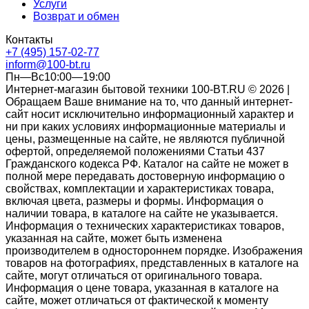
Услуги
Возврат и обмен
Контакты
+7 (495) 157-02-77
inform@100-bt.ru
Пн—Вс10:00—19:00
Интернет-магазин бытовой техники 100-BT.RU © 2026 |
Обращаем Ваше внимание на то, что данный интернет-
сайт носит исключительно информационный характер и
ни при каких условиях информационные материалы и
цены, размещенные на сайте, не являются публичной
офертой, определяемой положениями Статьи 437
Гражданского кодекса РФ. Каталог на сайте не может в
полной мере передавать достоверную информацию о
свойствах, комплектации и характеристиках товара,
включая цвета, размеры и формы. Информация о
наличии товара, в каталоге на сайте не указывается.
Информация о технических характеристиках товаров,
указанная на сайте, может быть изменена
производителем в одностороннем порядке. Изображения
товаров на фотографиях, представленных в каталоге на
сайте, могут отличаться от оригинального товара.
Информация о цене товара, указанная в каталоге на
сайте, может отличаться от фактической к моменту