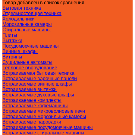
Товар добавлен в список сравнения
Бытовая техника
Отдельностоящая техника
Холодильники
Морозильные камеры
Стиральные машины
Плиты
Вытяжки
Посудомоечные машины
Винные шкафы
Витрины
Сушильные автоматы
Тепловое оборудование
Встраиваемая бытовая техника
Встраиваемые варочные панели
Встраиваемые винные шкафы
Встраиваемые вытяжки
Встраиваемые духовые шкафы
Встраиваемые комплекты
Встраиваемые кофемашины
Встраиваемые микроволновые печи
Встраиваемые морозильные камеры
Встраиваемые пароварки
Встраиваемые посудомоечные машины
Встраиваемые стиральные машины