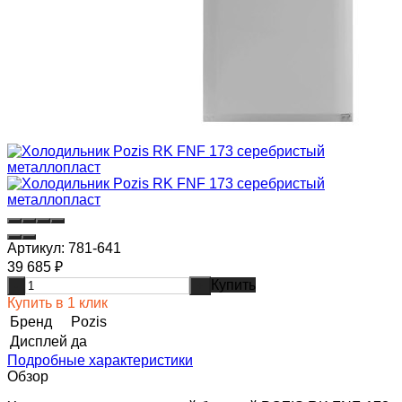
Артикул:
781-641
39 685
₽
Купить
-
+
Купить в 1 клик
Бренд
Pozis
Дисплей
да
Подробные характеристики
Обзор