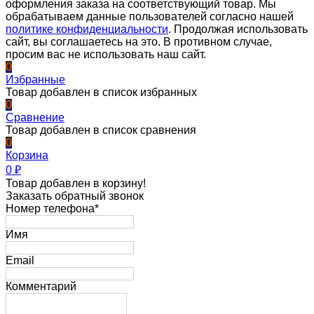
оформления заказа на соответствующий товар. Мы
обрабатываем данные пользователей согласно нашей
политике конфиденциальности
. Продолжая использовать
сайт, вы соглашаетесь на это. В противном случае,
просим вас не использовать наш сайт.
0
Избранные
Товар добавлен в список избранных
0
Сравнение
Товар добавлен в список сравнения
0
Корзина
0
₽
Товар добавлен в корзину!
Заказать обратный звонок
Номер телефона*
Имя
Email
Комментарий