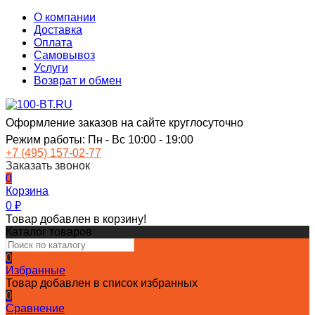
О компании
Доставка
Оплата
Самовывоз
Услуги
Возврат и обмен
Оформление заказов на сайте круглосуточно
Режим работы: Пн - Вс 10:00 - 19:00
+7 (495) 157-02-77
Заказать звонок
0
Корзина
0
₽
Товар добавлен в корзину!
Каталог товаров
0
Избранные
Товар добавлен в список избранных
0
Сравнение