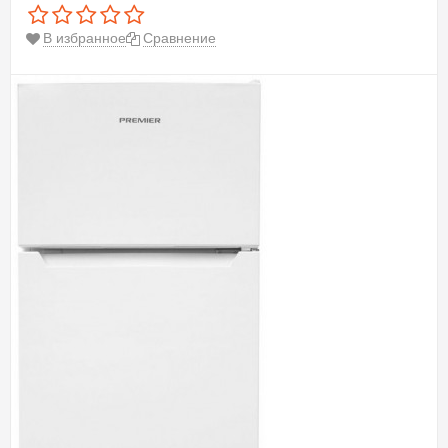
В избранное
Сравнение