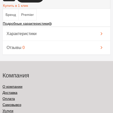
Купить в 1 клик
Бренд
Premier
Подробные характеристики
Характеристики
Отзывы
0
Компания
О компании
Доставка
Оплата
Самовывоз
Услуги