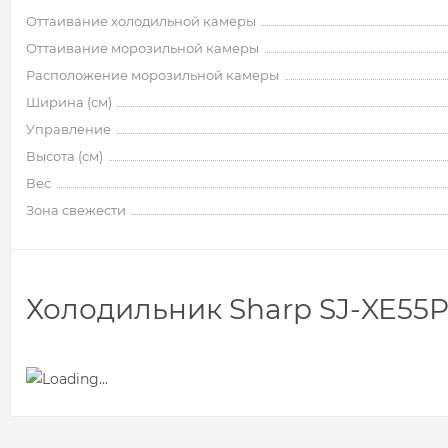
Оттаивание холодильной камеры
Оттаивание морозильной камеры
Расположение морозильной камеры
Ширина (см)
Управление
Высота (см)
Вес
Зона свежести
Холодильник Sharp SJ-XE55