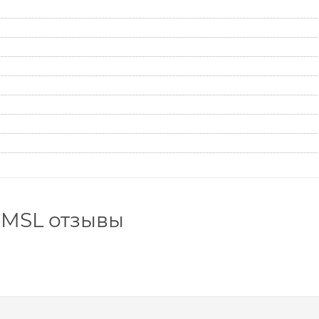
PMSL отзывы