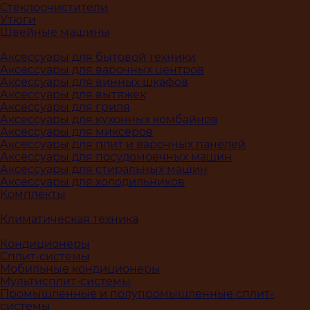
Стеклоочистители
Утюги
Швейные машины
Аксессуары для бытовой техники
Аксессуары для варочных центров
Аксессуары для винных шкафов
Аксессуары для вытяжек
Аксессуары для гриля
Аксессуары для кухонных комбайнов
Аксессуары для миксеров
Аксессуары для плит и варочных панелей
Аксессуары для посудомоечных машин
Аксессуары для стиральных машин
Аксессуары для холодильников
Комплекты
Климатическая техника
Кондиционеры
Сплит-системы
Мобильные кондиционеры
Мультисплит-системы
Промышленные и полупромышленные сплит-
системы