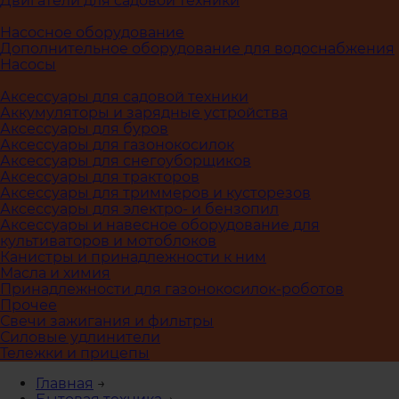
Двигатели для садовой техники
Насосное оборудование
Дополнительное оборудование для водоснабжения
Насосы
Аксессуары для садовой техники
Аккумуляторы и зарядные устройства
Аксессуары для буров
Аксессуары для газонокосилок
Аксессуары для снегоуборщиков
Аксессуары для тракторов
Аксессуары для триммеров и кусторезов
Аксессуары для электро- и бензопил
Аксессуары и навесное оборудование для
культиваторов и мотоблоков
Канистры и принадлежности к ним
Масла и химия
Принадлежности для газонокосилок-роботов
Прочее
Свечи зажигания и фильтры
Силовые удлинители
Тележки и прицепы
Главная
→