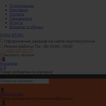
О компании
Доставка
Оплата
Самовывоз
Услуги
Возврат и обмен
Оформление заказов на сайте круглосуточно
Режим работы: Пн - Вс 10:00 - 19:00
+7 (495) 157-02-77
Заказать звонок
0
Корзина
0
₽
Товар добавлен в корзину!
Каталог товаров
0
Избранные
Товар добавлен в список избранных
0