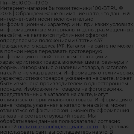
Пн—Вс10:00—19:00
Интернет-магазин бытовой техники 100-BT.RU ©
2026 | Обращаем Ваше внимание на то, что данный
интернет-сайт носит исключительно
информационный характер и ни при каких условиях
информационные материалы и цены, размещенные
на сайте, не являются публичной офертой,
определяемой положениями Статьи 437
Гражданского кодекса РФ. Каталог на сайте не может
в полной мере передавать достоверную
информацию о свойствах, комплектации и
характеристиках товара, включая цвета, размеры и
формы. Информация о наличии товара, в каталоге
на сайте не указывается. Информация о технических
характеристиках товаров, указанная на сайте, может
быть изменена производителем в одностороннем
порядке. Изображения товаров на фотографиях,
представленных в каталоге на сайте, могут
отличаться от оригинального товара. Информация о
цене товара, указанная в каталоге на сайте, может
отличаться от фактической к моменту оформления
заказа на соответствующий товар. Мы
обрабатываем данные пользователей согласно
нашей
политике конфиденциальности
. Продолжая
использовать сайт, вы соглашаетесь на это. В