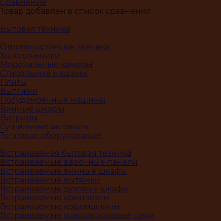
Сравнение
Товар добавлен в список сравнения
Бытовая техника
Отдельностоящая техника
Холодильники
Морозильные камеры
Стиральные машины
Плиты
Вытяжки
Посудомоечные машины
Винные шкафы
Витрины
Сушильные автоматы
Тепловое оборудование
Встраиваемая бытовая техника
Встраиваемые варочные панели
Встраиваемые винные шкафы
Встраиваемые вытяжки
Встраиваемые духовые шкафы
Встраиваемые комплекты
Встраиваемые кофемашины
Встраиваемые микроволновые печи