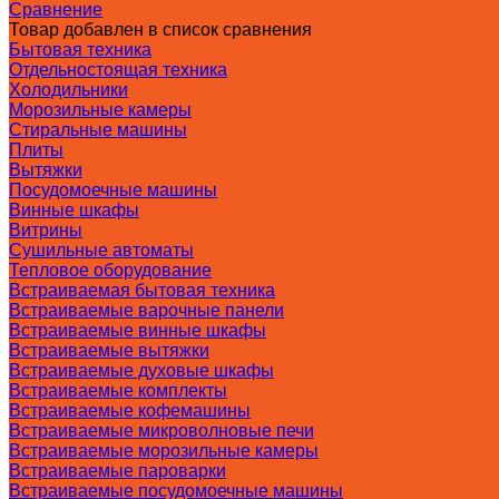
Сравнение
Товар добавлен в список сравнения
Бытовая техника
Отдельностоящая техника
Холодильники
Морозильные камеры
Стиральные машины
Плиты
Вытяжки
Посудомоечные машины
Винные шкафы
Витрины
Сушильные автоматы
Тепловое оборудование
Встраиваемая бытовая техника
Встраиваемые варочные панели
Встраиваемые винные шкафы
Встраиваемые вытяжки
Встраиваемые духовые шкафы
Встраиваемые комплекты
Встраиваемые кофемашины
Встраиваемые микроволновые печи
Встраиваемые морозильные камеры
Встраиваемые пароварки
Встраиваемые посудомоечные машины