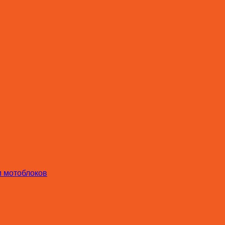
и мотоблоков