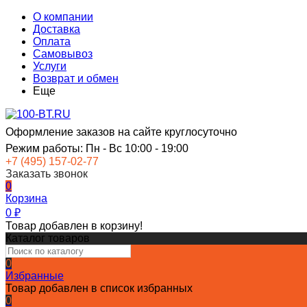
О компании
Доставка
Оплата
Самовывоз
Услуги
Возврат и обмен
Еще
Оформление заказов на сайте круглосуточно
Режим работы: Пн - Вс 10:00 - 19:00
+7 (495) 157-02-77
Заказать звонок
0
Корзина
0
₽
Товар добавлен в корзину!
Каталог товаров
0
Избранные
Товар добавлен в список избранных
0