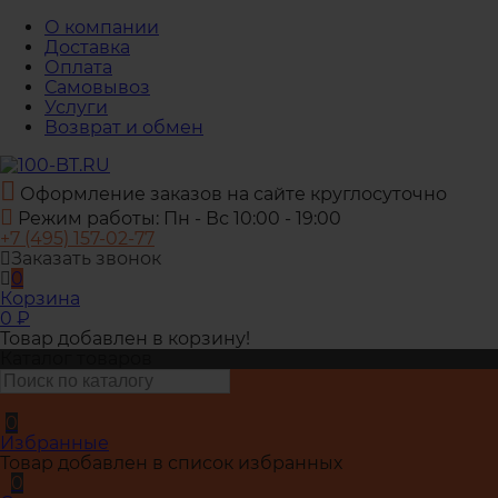
О компании
Доставка
Оплата
Самовывоз
Услуги
Возврат и обмен
Оформление заказов на сайте круглосуточно
Режим работы: Пн - Вс 10:00 - 19:00
+7 (495) 157-02-77
Заказать звонок
0
Корзина
0
₽
Товар добавлен в корзину!
Каталог товаров
0
Избранные
Товар добавлен в список избранных
0