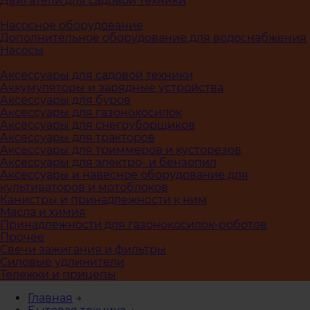
Двигатели для садовой техники
Насосное оборудование
Дополнительное оборудование для водоснабжения
Насосы
Аксессуары для садовой техники
Аккумуляторы и зарядные устройства
Аксессуары для буров
Аксессуары для газонокосилок
Аксессуары для снегоуборщиков
Аксессуары для тракторов
Аксессуары для триммеров и кусторезов
Аксессуары для электро- и бензопил
Аксессуары и навесное оборудование для
культиваторов и мотоблоков
Канистры и принадлежности к ним
Масла и химия
Принадлежности для газонокосилок-роботов
Прочее
Свечи зажигания и фильтры
Силовые удлинители
Тележки и прицепы
Главная
→