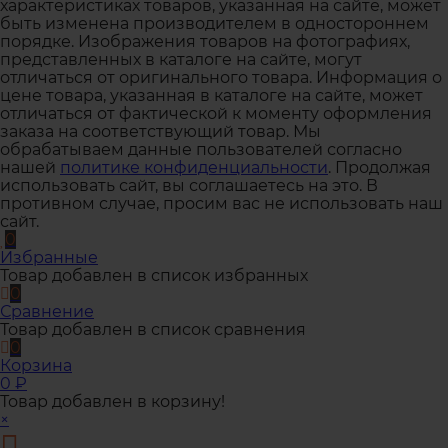
характеристиках товаров, указанная на сайте, может
быть изменена производителем в одностороннем
порядке. Изображения товаров на фотографиях,
представленных в каталоге на сайте, могут
отличаться от оригинального товара. Информация о
цене товара, указанная в каталоге на сайте, может
отличаться от фактической к моменту оформления
заказа на соответствующий товар. Мы
обрабатываем данные пользователей согласно
нашей
политике конфиденциальности
. Продолжая
использовать сайт, вы соглашаетесь на это. В
противном случае, просим вас не использовать наш
сайт.
0
Избранные
Товар добавлен в список избранных
0
Сравнение
Товар добавлен в список сравнения
0
Корзина
0
₽
Товар добавлен в корзину!
×