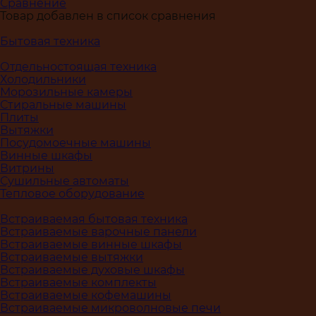
Сравнение
Товар добавлен в список сравнения
Бытовая техника
Отдельностоящая техника
Холодильники
Морозильные камеры
Стиральные машины
Плиты
Вытяжки
Посудомоечные машины
Винные шкафы
Витрины
Сушильные автоматы
Тепловое оборудование
Встраиваемая бытовая техника
Встраиваемые варочные панели
Встраиваемые винные шкафы
Встраиваемые вытяжки
Встраиваемые духовые шкафы
Встраиваемые комплекты
Встраиваемые кофемашины
Встраиваемые микроволновые печи