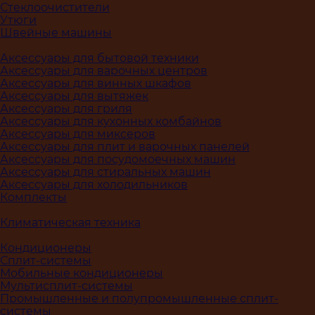
Стеклоочистители
Утюги
Швейные машины
Аксессуары для бытовой техники
Аксессуары для варочных центров
Аксессуары для винных шкафов
Аксессуары для вытяжек
Аксессуары для гриля
Аксессуары для кухонных комбайнов
Аксессуары для миксеров
Аксессуары для плит и варочных панелей
Аксессуары для посудомоечных машин
Аксессуары для стиральных машин
Аксессуары для холодильников
Комплекты
Климатическая техника
Кондиционеры
Сплит-системы
Мобильные кондиционеры
Мультисплит-системы
Промышленные и полупромышленные сплит-
системы