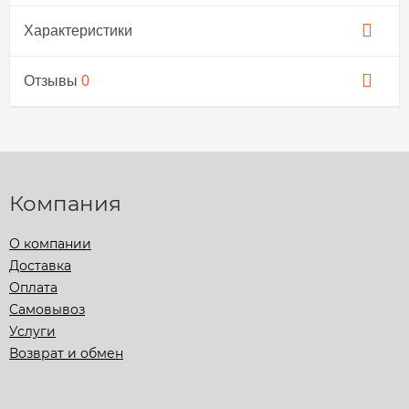
Характеристики
Отзывы
0
Компания
О компании
Доставка
Оплата
Самовывоз
Услуги
Возврат и обмен