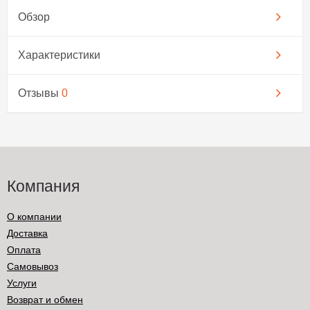
Обзор
Характеристики
Отзывы
0
Компания
О компании
Доставка
Оплата
Самовывоз
Услуги
Возврат и обмен