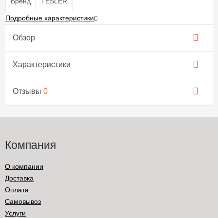
Бренд
TESLER
Подробные характеристики
Обзор
Характеристики
Отзывы
0
Компания
О компании
Доставка
Оплата
Самовывоз
Услуги