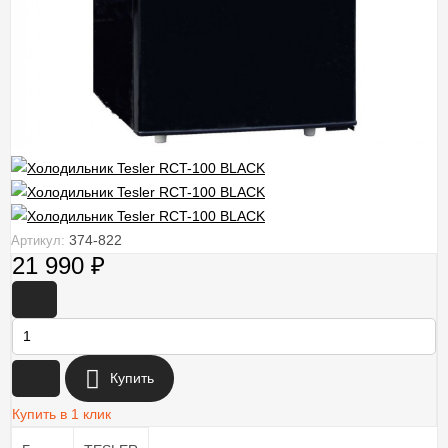
374-822
Артикул:
21 990
₽
-
+
Купить
Купить в 1 клик