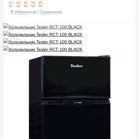
В избранное
Сравнение