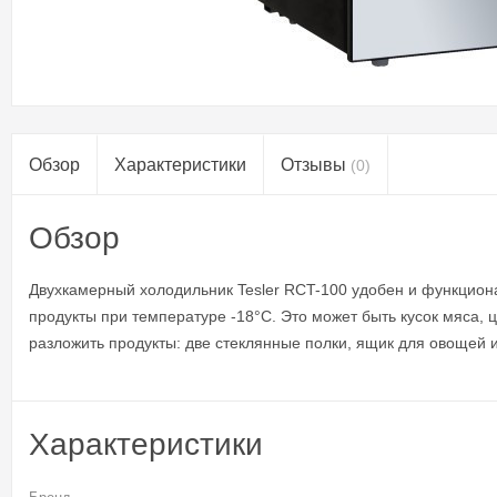
Обзор
Характеристики
Отзывы
(0)
Обзор
Двухкамерный холодильник Tesler RCT-100 удобен и функцион
продукты при температуре -18°С. Это может быть кусок мяса, 
разложить продукты: две стеклянные полки, ящик для овощей и
Характеристики