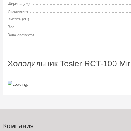
Ширина (см)
Управление
Высота (см)
Вес
Зона свежести
Холодильник Tesler RCT-100 Mir
Компания