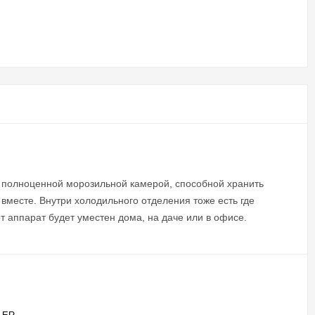
ь полноценной морозильной камерой, способной хранить
 вместе. Внутри холодильного отделения тоже есть где
т аппарат будет уместен дома, на даче или в офисе.