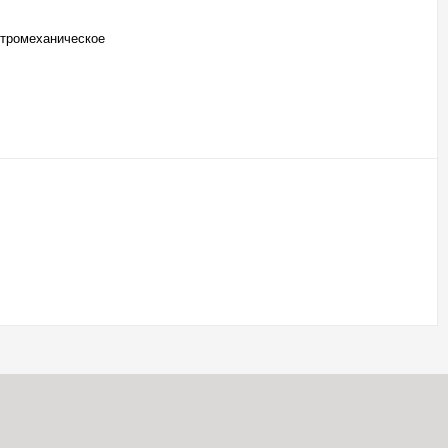
тромеханическое