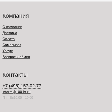
Компания
О компании
Доставка
Оплата
Самовывоз
Услуги
Возврат и обмен
Контакты
+7 (495) 157-02-77
inform@100-bt.ru
Пн—Вс10:00—19:00