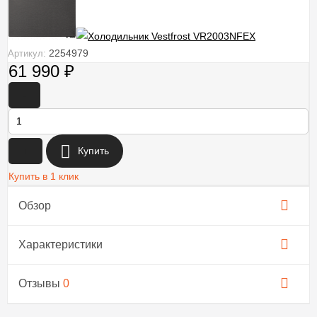
2254979
Артикул:
61 990
₽
-
+
Купить
Купить в 1 клик
Обзор
Характеристики
Отзывы
0