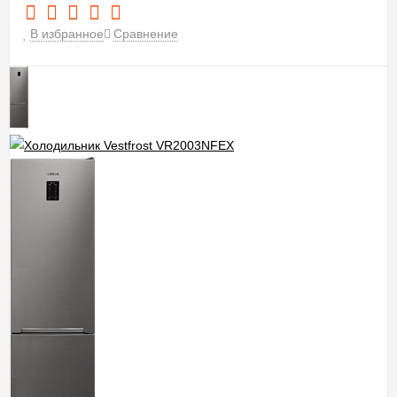
В избранное
Сравнение