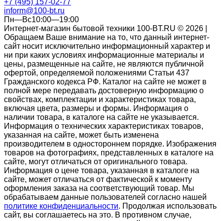
+7 (495) 157-02-77
inform@100-bt.ru
Пн—Вс10:00—19:00
Интернет-магазин бытовой техники 100-BT.RU © 2026 |
Обращаем Ваше внимание на то, что данный интернет-
сайт носит исключительно информационный характер и
ни при каких условиях информационные материалы и
цены, размещенные на сайте, не являются публичной
офертой, определяемой положениями Статьи 437
Гражданского кодекса РФ. Каталог на сайте не может в
полной мере передавать достоверную информацию о
свойствах, комплектации и характеристиках товара,
включая цвета, размеры и формы. Информация о
наличии товара, в каталоге на сайте не указывается.
Информация о технических характеристиках товаров,
указанная на сайте, может быть изменена
производителем в одностороннем порядке. Изображения
товаров на фотографиях, представленных в каталоге на
сайте, могут отличаться от оригинального товара.
Информация о цене товара, указанная в каталоге на
сайте, может отличаться от фактической к моменту
оформления заказа на соответствующий товар. Мы
обрабатываем данные пользователей согласно нашей
политике конфиденциальности
. Продолжая использовать
сайт, вы соглашаетесь на это. В противном случае,