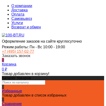
О компании
Доставка
Оплата
Самовывоз
Услуги
Возврат и обмен
Оформление заказов на сайте круглосуточно
Режим работы: Пн - Вс 10:00 - 19:00
+7 (495) 157-02-77
Заказать звонок
0
Корзина
0
₽
Товар добавлен в корзину!
Каталог товаров
0
Избранные
Товар добавлен в список избранных
0
Сравнение