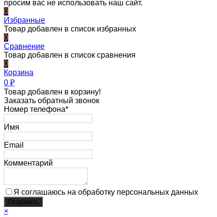
просим вас не использовать наш сайт.
0
Избранные
Товар добавлен в список избранных
0
Сравнение
Товар добавлен в список сравнения
0
Корзина
0
₽
Товар добавлен в корзину!
Заказать обратный звонок
Номер телефона*
Имя
Email
Комментарий
Я соглашаюсь на обработку персональных данных
×