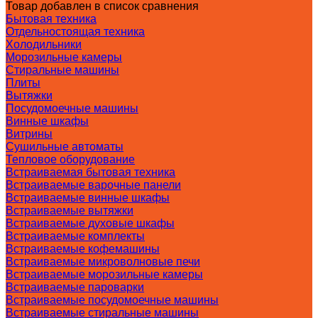
Товар добавлен в список сравнения
Бытовая техника
Отдельностоящая техника
Холодильники
Морозильные камеры
Стиральные машины
Плиты
Вытяжки
Посудомоечные машины
Винные шкафы
Витрины
Сушильные автоматы
Тепловое оборудование
Встраиваемая бытовая техника
Встраиваемые варочные панели
Встраиваемые винные шкафы
Встраиваемые вытяжки
Встраиваемые духовые шкафы
Встраиваемые комплекты
Встраиваемые кофемашины
Встраиваемые микроволновые печи
Встраиваемые морозильные камеры
Встраиваемые пароварки
Встраиваемые посудомоечные машины
Встраиваемые стиральные машины