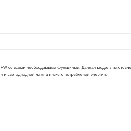
 со всеми необходимыми функциями. Данная модель изготовлена
я и светодиодная лампа низкого потребления энергии.