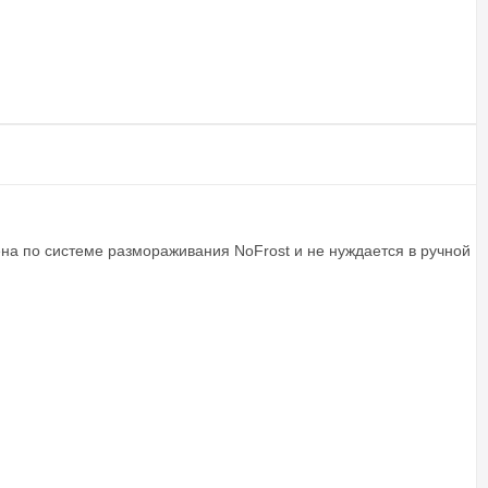
 по системе размораживания NoFrost и не нуждается в ручной