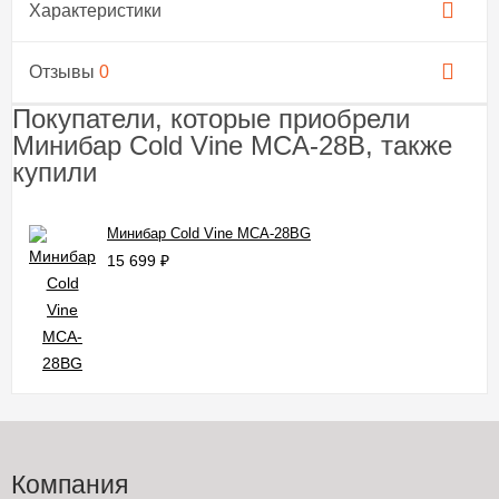
Характеристики
Отзывы
0
Покупатели, которые приобрели
Минибар Cold Vine MCA-28B, также
купили
Минибар Cold Vine MCA-28BG
15 699
₽
Компания