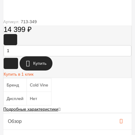
713-349
Артикул:
14 399
₽
-
+
Купить
Купить в 1 клик
Бренд
Cold Vine
Дисплей
Нет
Подробные характеристики
Обзор