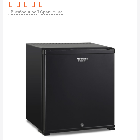
В избранное
Сравнение