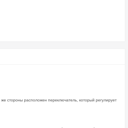
 же стороны расположен переключатель, который регулирует