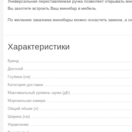
Универсальная переставляемая ручка позволяет открывать мини
Вы захотите встроить Ваш минибар в мебель.
По желанию заказчика минибары можно оснастить замком, а с
Характеристики
Бренд
Дисплей
Глубина (см)
Категория доставки
Максимальный уровень шума (дБ)
Морозильная камера
Общий объем (л)
Ширина (см)
Управление