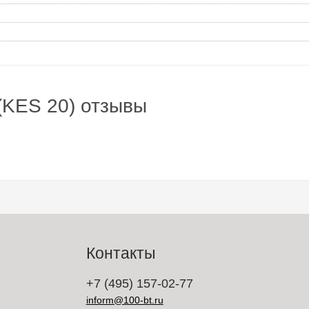
 (KES 20) отзывы
Контакты
+7 (495) 157-02-77
inform@100-bt.ru