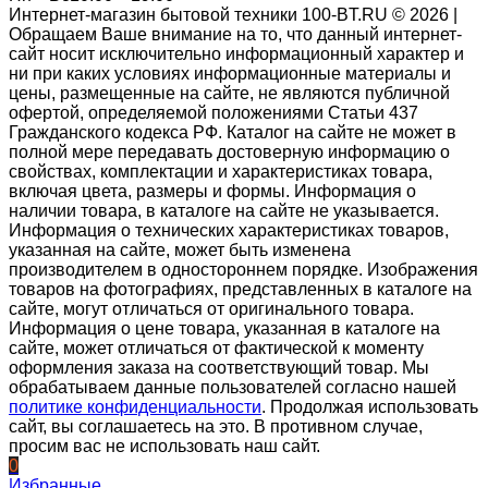
Интернет-магазин бытовой техники 100-BT.RU © 2026 |
Обращаем Ваше внимание на то, что данный интернет-
сайт носит исключительно информационный характер и
ни при каких условиях информационные материалы и
цены, размещенные на сайте, не являются публичной
офертой, определяемой положениями Статьи 437
Гражданского кодекса РФ. Каталог на сайте не может в
полной мере передавать достоверную информацию о
свойствах, комплектации и характеристиках товара,
включая цвета, размеры и формы. Информация о
наличии товара, в каталоге на сайте не указывается.
Информация о технических характеристиках товаров,
указанная на сайте, может быть изменена
производителем в одностороннем порядке. Изображения
товаров на фотографиях, представленных в каталоге на
сайте, могут отличаться от оригинального товара.
Информация о цене товара, указанная в каталоге на
сайте, может отличаться от фактической к моменту
оформления заказа на соответствующий товар. Мы
обрабатываем данные пользователей согласно нашей
политике конфиденциальности
. Продолжая использовать
сайт, вы соглашаетесь на это. В противном случае,
просим вас не использовать наш сайт.
0
Избранные