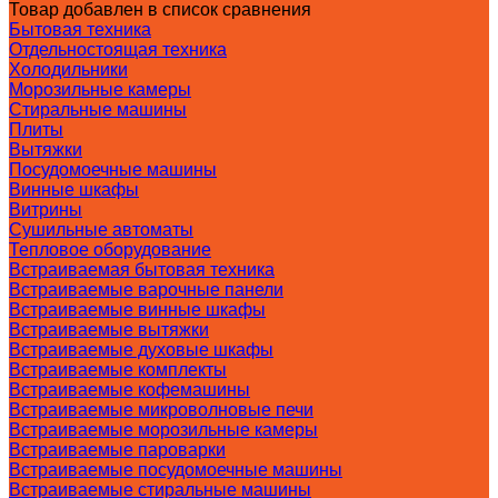
Товар добавлен в список сравнения
Бытовая техника
Отдельностоящая техника
Холодильники
Морозильные камеры
Стиральные машины
Плиты
Вытяжки
Посудомоечные машины
Винные шкафы
Витрины
Сушильные автоматы
Тепловое оборудование
Встраиваемая бытовая техника
Встраиваемые варочные панели
Встраиваемые винные шкафы
Встраиваемые вытяжки
Встраиваемые духовые шкафы
Встраиваемые комплекты
Встраиваемые кофемашины
Встраиваемые микроволновые печи
Встраиваемые морозильные камеры
Встраиваемые пароварки
Встраиваемые посудомоечные машины
Встраиваемые стиральные машины