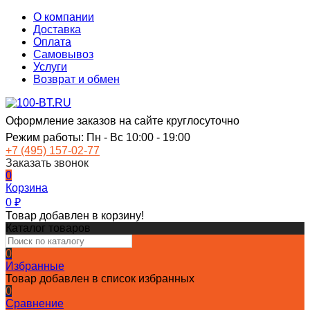
О компании
Доставка
Оплата
Самовывоз
Услуги
Возврат и обмен
Оформление заказов на сайте круглосуточно
Режим работы: Пн - Вс 10:00 - 19:00
+7 (495) 157-02-77
Заказать звонок
0
Корзина
0
₽
Товар добавлен в корзину!
Каталог товаров
0
Избранные
Товар добавлен в список избранных
0
Сравнение