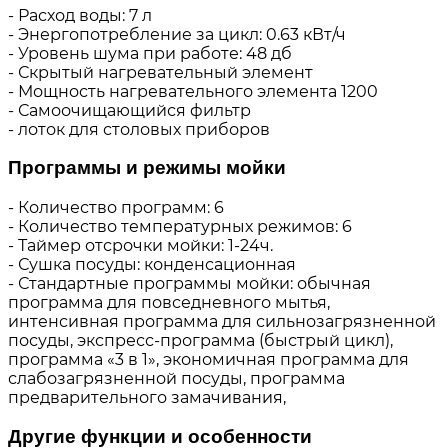
- Расход воды: 7 л
- Энергопотребление за цикл: 0.63 кВт/ч
- Уровень шума при работе: 48 дб
- Скрытый нагревательный элемент
- Мощность нагревательного элемента 1200
- Самоочищающийся фильтр
- лоток для столовых приборов
Программы и режимы мойки
- Количество программ: 6
- Количество температурных режимов: 6
- Таймер отсрочки мойки: 1-24ч.
- Сушка посуды: конденсационная
- Стандартные программы мойки: обычная
программа для повседневного мытья,
интенсивная программа для сильнозагрязненной
посуды, экспресс-программа (быстрый цикл),
программа «3 в 1», экономичная программа для
слабозагрязненной посуды, программа
предварительного замачивания,
Другие функции и особенности