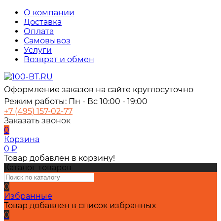
О компании
Доставка
Оплата
Самовывоз
Услуги
Возврат и обмен
Оформление заказов на сайте круглосуточно
Режим работы: Пн - Вс 10:00 - 19:00
+7 (495) 157-02-77
Заказать звонок
0
Корзина
0
₽
Товар добавлен в корзину!
Каталог товаров
0
Избранные
Товар добавлен в список избранных
0