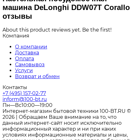
машина DeLonghi DDW07T Corallo
отзывы
About this product reviews yet. Be the first!
Компания
О компании
Доставка
Оплата
Самовывоз
Услуги
Возврат и обмен
Контакты
+7 (495) 157-02-77
inform@100-bt.ru
Пн—Вс10:00—19:00
Интернет-магазин бытовой техники 100-BT.RU ©
2026 | Обращаем Ваше внимание на то, что
данный интернет-сайт носит исключительно
информационный характер и ни при каких
условиях информационные материалы и цены,