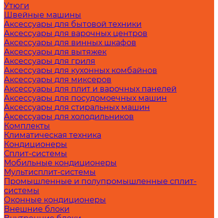
Утюги
Швейные машины
Аксессуары для бытовой техники
Аксессуары для варочных центров
Аксессуары для винных шкафов
Аксессуары для вытяжек
Аксессуары для гриля
Аксессуары для кухонных комбайнов
Аксессуары для миксеров
Аксессуары для плит и варочных панелей
Аксессуары для посудомоечных машин
Аксессуары для стиральных машин
Аксессуары для холодильников
Комплекты
Климатическая техника
Кондиционеры
Сплит-системы
Мобильные кондиционеры
Мультисплит-системы
Промышленные и полупромышленные сплит-
системы
Оконные кондиционеры
Внешние блоки