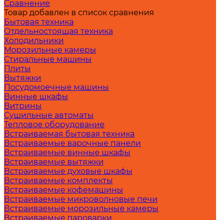
Сравнение
Товар добавлен в список сравнения
Бытовая техника
Отдельностоящая техника
Холодильники
Морозильные камеры
Стиральные машины
Плиты
Вытяжки
Посудомоечные машины
Винные шкафы
Витрины
Сушильные автоматы
Тепловое оборудование
Встраиваемая бытовая техника
Встраиваемые варочные панели
Встраиваемые винные шкафы
Встраиваемые вытяжки
Встраиваемые духовые шкафы
Встраиваемые комплекты
Встраиваемые кофемашины
Встраиваемые микроволновые печи
Встраиваемые морозильные камеры
Встраиваемые пароварки