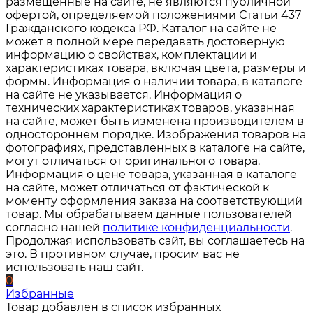
размещенные на сайте, не являются публичной
офертой, определяемой положениями Статьи 437
Гражданского кодекса РФ. Каталог на сайте не
может в полной мере передавать достоверную
информацию о свойствах, комплектации и
характеристиках товара, включая цвета, размеры и
формы. Информация о наличии товара, в каталоге
на сайте не указывается. Информация о
технических характеристиках товаров, указанная
на сайте, может быть изменена производителем в
одностороннем порядке. Изображения товаров на
фотографиях, представленных в каталоге на сайте,
могут отличаться от оригинального товара.
Информация о цене товара, указанная в каталоге
на сайте, может отличаться от фактической к
моменту оформления заказа на соответствующий
товар. Мы обрабатываем данные пользователей
согласно нашей
политике конфиденциальности
.
Продолжая использовать сайт, вы соглашаетесь на
это. В противном случае, просим вас не
использовать наш сайт.
0
Избранные
Товар добавлен в список избранных