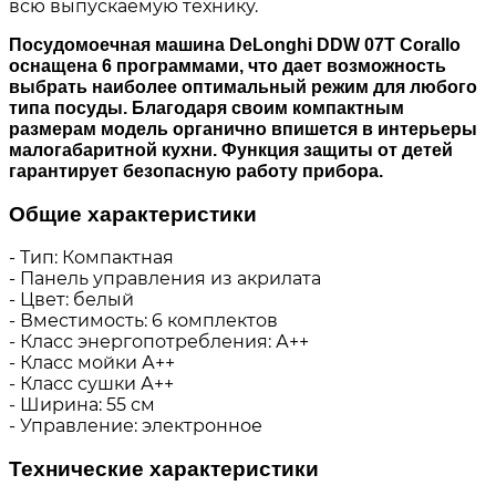
всю выпускаемую технику.
Посудомоечная машина DeLonghi DDW 07T Corallo
оснащена 6 программами, что дает возможность
выбрать наиболее оптимальный режим для любого
типа посуды. Благодаря своим компактным
размерам модель органично впишется в интерьеры
малогабаритной кухни. Функция защиты от детей
гарантирует безопасную работу прибора.
Общие характеристики
- Тип: Компактная
- Панель управления из акрилата
- Цвет: белый
- Вместимость: 6 комплектов
- Класс энергопотребления: А++
- Класс мойки А++
- Класс сушки А++
- Ширина: 55 см
- Управление: электронное
Технические характеристики