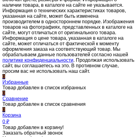
наличии товара, в каталоге на сайте не указывается.
Информация о технических характеристиках товаров,
указанная на сайте, может быть изменена
производителем в одностороннем порядке. Изображения
товаров на фотографиях, представленных в каталоге на
сайте, могут отличаться от оригинального товара.
Информация о цене товара, указанная в каталоге на
сайте, может отличаться от фактической к моменту
оформления заказа на соответствующий товар. Мы
обрабатываем данные пользователей согласно нашей
политике конфиденциальности
. Продолжая использовать
сайт, вы соглашаетесь на это. В противном случае,
просим вас не использовать наш сайт.
0
Избранные
Товар добавлен в список избранных
0
Сравнение
Товар добавлен в список сравнения
0
Корзина
0
₽
Товар добавлен в корзину!
Заказать обратный звонок