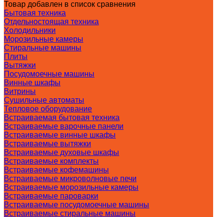
Товар добавлен в список сравнения
Бытовая техника
Отдельностоящая техника
Холодильники
Морозильные камеры
Стиральные машины
Плиты
Вытяжки
Посудомоечные машины
Винные шкафы
Витрины
Сушильные автоматы
Тепловое оборудование
Встраиваемая бытовая техника
Встраиваемые варочные панели
Встраиваемые винные шкафы
Встраиваемые вытяжки
Встраиваемые духовые шкафы
Встраиваемые комплекты
Встраиваемые кофемашины
Встраиваемые микроволновые печи
Встраиваемые морозильные камеры
Встраиваемые пароварки
Встраиваемые посудомоечные машины
Встраиваемые стиральные машины