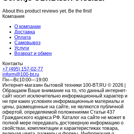
About this product reviews yet. Be the first!
Компания
О компании
Доставка
Оплата
Самовывоз
Услуги
Возврат и обмен
Контакты
+7 (495) 157-02-77
inform@100-bt.ru
Пн—Вс10:00—19:00
Интернет-магазин бытовой техники 100-BT.RU © 2026 |
Обращаем Ваше внимание на то, что данный интернет-
сайт носит исключительно информационный характер и
ни при каких условиях информационные материалы и
цены, размещенные на сайте, не являются публичной
офертой, определяемой положениями Статьи 437
Гражданского кодекса РФ. Каталог на сайте не может в
полной мере передавать достоверную информацию о
свойствах, комплектации и характеристиках товара,
включая цвета, размеры и формы. Информация о