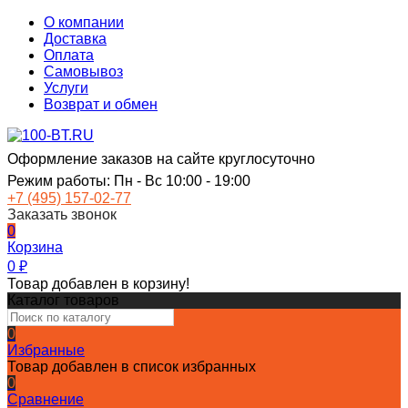
О компании
Доставка
Оплата
Самовывоз
Услуги
Возврат и обмен
Оформление заказов на сайте круглосуточно
Режим работы: Пн - Вс 10:00 - 19:00
+7 (495) 157-02-77
Заказать звонок
0
Корзина
0
₽
Товар добавлен в корзину!
Каталог товаров
0
Избранные
Товар добавлен в список избранных
0
Сравнение