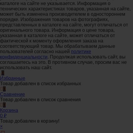
каталоге на сайте не указывается. Информация о
технических характеристиках товаров, указанная на сайте,
может быть изменена производителем в одностороннем
порядке. Изображения товаров на фотографиях,
представленных в каталоге на сайте, могут отличаться от
оригинального товара. Информация о цене товара,
указанная в каталоге на сайте, может отличаться от
фактической к моменту оформления заказа на
соответствующий товар. Мы обрабатываем данные
пользователей согласно нашей
политике
конфиденциальности
. Продолжая использовать сайт, вы
соглашаетесь на это. В противном случае, просим вас не
использовать наш сайт.
0
Избранные
Товар добавлен в список избранных
0
Сравнение
Товар добавлен в список сравнения
0
Корзина
0
₽
Товар добавлен в корзину!
×