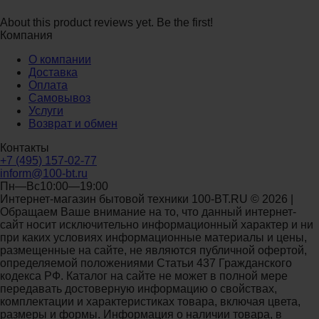
About this product reviews yet. Be the first!
Компания
О компании
Доставка
Оплата
Самовывоз
Услуги
Возврат и обмен
Контакты
+7 (495) 157-02-77
inform@100-bt.ru
Пн—Вс10:00—19:00
Интернет-магазин бытовой техники 100-BT.RU © 2026 |
Обращаем Ваше внимание на то, что данный интернет-
сайт носит исключительно информационный характер и ни
при каких условиях информационные материалы и цены,
размещенные на сайте, не являются публичной офертой,
определяемой положениями Статьи 437 Гражданского
кодекса РФ. Каталог на сайте не может в полной мере
передавать достоверную информацию о свойствах,
комплектации и характеристиках товара, включая цвета,
размеры и формы. Информация о наличии товара, в