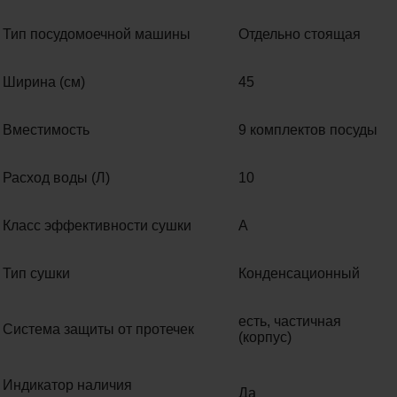
Тип посудомоечной машины
Отдельно стоящая
Ширина (см)
45
Вместимость
9 комплектов посуды
Расход воды (Л)
10
Класс эффективности сушки
A
Тип сушки
Конденсационный
есть, частичная
Система защиты от протечек
(корпус)
Индикатор наличия
Да