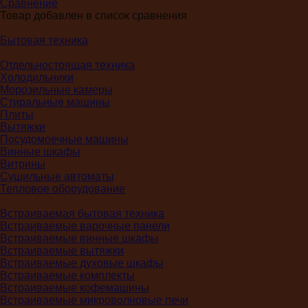
Сравнение
Товар добавлен в список сравнения
Бытовая техника
Отдельностоящая техника
Холодильники
Морозильные камеры
Стиральные машины
Плиты
Вытяжки
Посудомоечные машины
Винные шкафы
Витрины
Сушильные автоматы
Тепловое оборудование
Встраиваемая бытовая техника
Встраиваемые варочные панели
Встраиваемые винные шкафы
Встраиваемые вытяжки
Встраиваемые духовые шкафы
Встраиваемые комплекты
Встраиваемые кофемашины
Встраиваемые микроволновые печи