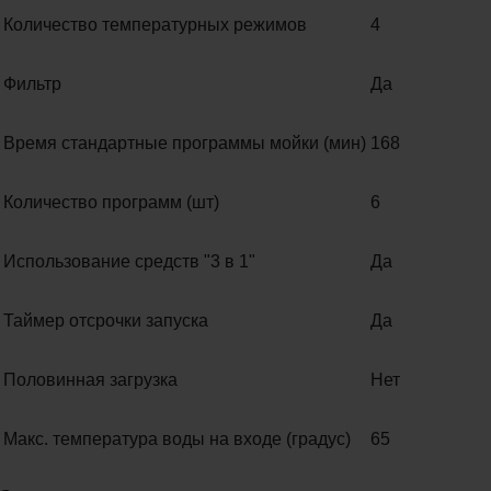
Количество температурных режимов
4
Фильтр
Да
Время стандартные программы мойки (мин)
168
Количество программ (шт)
6
Использование средств "3 в 1"
Да
Таймер отсрочки запуска
Да
Половинная загрузка
Нет
Макс. температура воды на входе (градус)
65