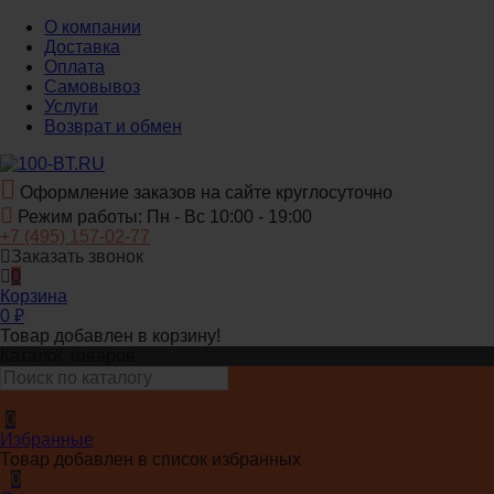
О компании
Доставка
Оплата
Самовывоз
Услуги
Возврат и обмен
Оформление заказов на сайте круглосуточно
Режим работы: Пн - Вс 10:00 - 19:00
+7 (495) 157-02-77
Заказать звонок
0
Корзина
0
₽
Товар добавлен в корзину!
Каталог товаров
0
Избранные
Товар добавлен в список избранных
0