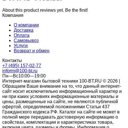
About this product reviews yet. Be the first!
Компания
О компании
Доставка
Оплата
Самовывоз
Услуги
Возврат и обмен
Контакты
+7 (495) 157-02-77
inform@100-bt.ru
Пн—Вс10:00—19:00
Интернет-магазин бытовой техники 100-BT.RU © 2026 |
Обращаем Ваше внимание на то, что данный интернет-
сайт носит исключительно информационный характер и
ни при каких условиях информационные материалы и
цены, размещенные на сайте, не являются публичной
офертой, определяемой положениями Статьи 437
Гражданского кодекса РФ. Каталог на сайте не может в
полной мере передавать достоверную информацию о
свойствах, комплектации и характеристиках товара,
включая цвета, размеры и формы. Информация о