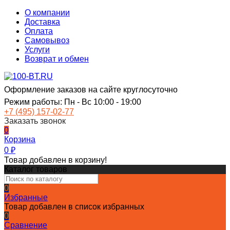
О компании
Доставка
Оплата
Самовывоз
Услуги
Возврат и обмен
Оформление заказов на сайте круглосуточно
Режим работы: Пн - Вс 10:00 - 19:00
+7 (495) 157-02-77
Заказать звонок
0
Корзина
0
₽
Товар добавлен в корзину!
Каталог товаров
0
Избранные
Товар добавлен в список избранных
0
Сравнение