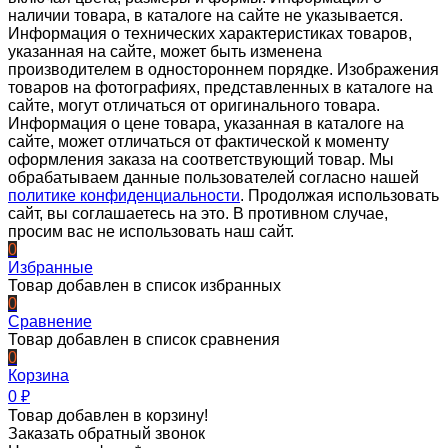
наличии товара, в каталоге на сайте не указывается.
Информация о технических характеристиках товаров,
указанная на сайте, может быть изменена
производителем в одностороннем порядке. Изображения
товаров на фотографиях, представленных в каталоге на
сайте, могут отличаться от оригинального товара.
Информация о цене товара, указанная в каталоге на
сайте, может отличаться от фактической к моменту
оформления заказа на соответствующий товар. Мы
обрабатываем данные пользователей согласно нашей
политике конфиденциальности
. Продолжая использовать
сайт, вы соглашаетесь на это. В противном случае,
просим вас не использовать наш сайт.
0
Избранные
Товар добавлен в список избранных
0
Сравнение
Товар добавлен в список сравнения
0
Корзина
0
₽
Товар добавлен в корзину!
Заказать обратный звонок