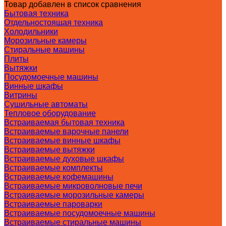
Товар добавлен в список сравнения
Бытовая техника
Отдельностоящая техника
Холодильники
Морозильные камеры
Стиральные машины
Плиты
Вытяжки
Посудомоечные машины
Винные шкафы
Витрины
Сушильные автоматы
Тепловое оборудование
Встраиваемая бытовая техника
Встраиваемые варочные панели
Встраиваемые винные шкафы
Встраиваемые вытяжки
Встраиваемые духовые шкафы
Встраиваемые комплекты
Встраиваемые кофемашины
Встраиваемые микроволновые печи
Встраиваемые морозильные камеры
Встраиваемые пароварки
Встраиваемые посудомоечные машины
Встраиваемые стиральные машины