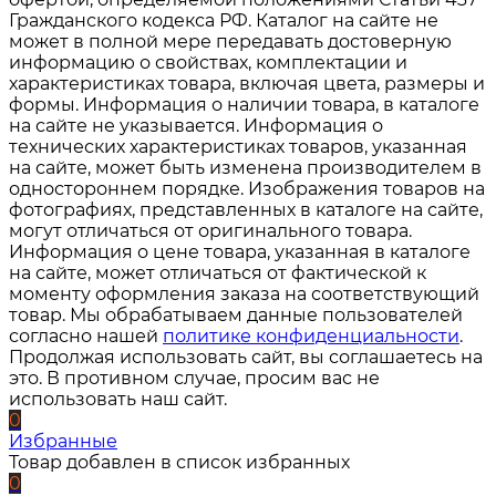
Гражданского кодекса РФ. Каталог на сайте не
может в полной мере передавать достоверную
информацию о свойствах, комплектации и
характеристиках товара, включая цвета, размеры и
формы. Информация о наличии товара, в каталоге
на сайте не указывается. Информация о
технических характеристиках товаров, указанная
на сайте, может быть изменена производителем в
одностороннем порядке. Изображения товаров на
фотографиях, представленных в каталоге на сайте,
могут отличаться от оригинального товара.
Информация о цене товара, указанная в каталоге
на сайте, может отличаться от фактической к
моменту оформления заказа на соответствующий
товар. Мы обрабатываем данные пользователей
согласно нашей
политике конфиденциальности
.
Продолжая использовать сайт, вы соглашаетесь на
это. В противном случае, просим вас не
использовать наш сайт.
0
Избранные
Товар добавлен в список избранных
0