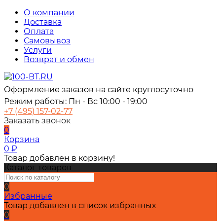
О компании
Доставка
Оплата
Самовывоз
Услуги
Возврат и обмен
Оформление заказов на сайте круглосуточно
Режим работы: Пн - Вс 10:00 - 19:00
+7 (495) 157-02-77
Заказать звонок
0
Корзина
0
₽
Товар добавлен в корзину!
Каталог товаров
0
Избранные
Товар добавлен в список избранных
0