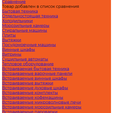
Сравнение
Товар добавлен в список сравнения
Бытовая техника
Отдельностоящая техника
Холодильники
Морозильные камеры
Стиральные машины
Плиты
Вытяжки
Посудомоечные машины
Винные шкафы
Витрины
Сушильные автоматы
Тепловое оборудование
Встраиваемая бытовая техника
Встраиваемые варочные панели
Встраиваемые винные шкафы
Встраиваемые вытяжки
Встраиваемые духовые шкафы
Встраиваемые комплекты
Встраиваемые кофемашины
Встраиваемые микроволновые печи
Встраиваемые морозильные камеры
Встраиваемые пароварки