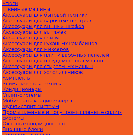
Утюги
Швейные машины
Аксессуары для бытовой техники
Аксессуары для варочных центров
Аксессуары для винных шкафов
Аксессуары для вытяжек
Аксессуары для гриля
Аксессуары для кухонных комбайнов
Аксессуары для миксеров
Аксессуары для плит и варочных панелей
Аксессуары для посудомоечных машин
Аксессуары для стиральных машин
Аксессуары для холодильников
Комплекты
Климатическая техника
Кондиционеры
Сплит-системы
Мобильные кондиционеры
Мультисплит-системы
Промышленные и полупромышленные сплит-
системы
Оконные кондиционеры
Внешние блоки