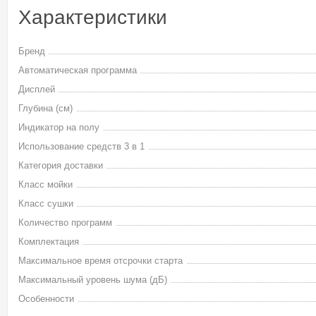
Характеристики
Бренд
Автоматическая программа
Дисплей
Глубина (см)
Индикатор на полу
Использование средств 3 в 1
Категория доставки
Класс мойки
Класс сушки
Количество программ
Комплектация
Максимальное время отсрочки старта
Максимальный уровень шума (дБ)
Особенности