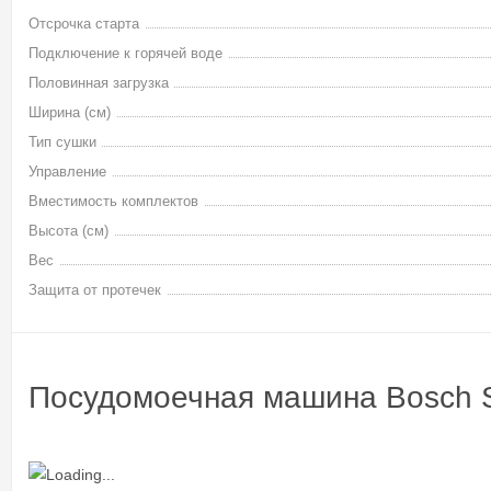
Отсрочка старта
Подключение к горячей воде
Половинная загрузка
Ширина (см)
Тип сушки
Управление
Вместимость комплектов
Высота (см)
Вес
Защита от протечек
Посудомоечная машина Bosch 