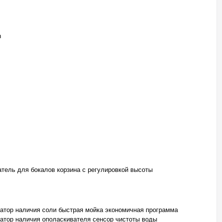
h
тель для бокалов корзина с регулировкой высоты
атор наличия соли быстрая мойка экономичная программа
атор наличия ополаскивателя сенсор чистоты воды