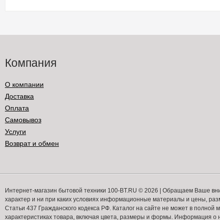
Компания
О компании
Доставка
Оплата
Самовывоз
Услуги
Возврат и обмен
Интернет-магазин бытовой техники 100-BT.RU © 2026 | Обращаем Ваше вн
характер и ни при каких условиях информационные материалы и цены, ра
Статьи 437 Гражданского кодекса РФ. Каталог на сайте не может в полной
характеристиках товара, включая цвета, размеры и формы. Информация о н