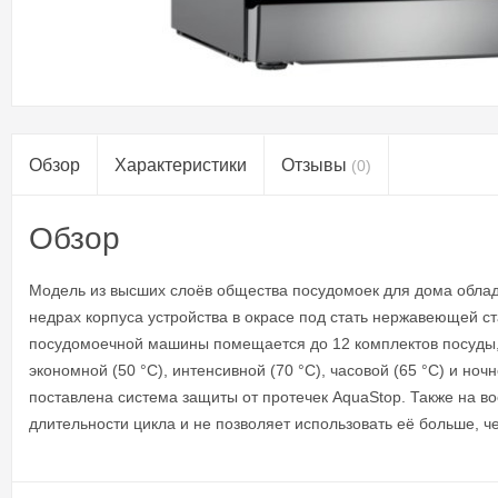
Обзор
Характеристики
Отзывы
(0)
Обзор
Модель из высших слоёв общества посудомоек для дома облад
недрах корпуса устройства в окрасе под стать нержавеющей с
посудомоечной машины помещается до 12 комплектов посуды, к
экономной (50 °C), интенсивной (70 °C), часовой (65 °С) и но
поставлена система защиты от протечек AquaStop. Также на во
длительности цикла и не позволяет использовать её больше, 