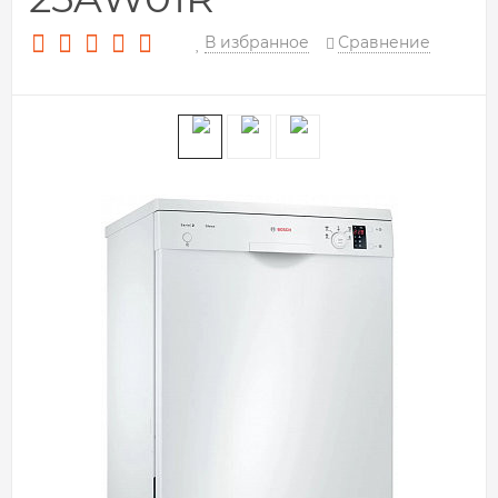
В избранное
Сравнение