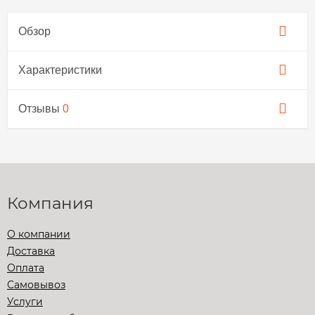
Обзор
Характеристики
Отзывы
0
Компания
О компании
Доставка
Оплата
Самовывоз
Услуги