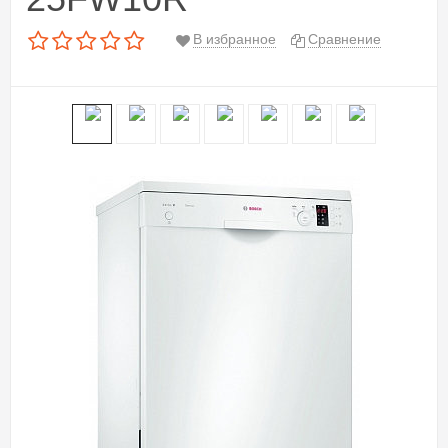
В избранное
Сравнение