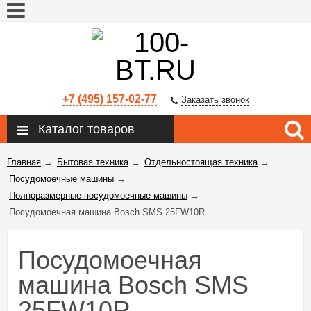
+7 (495) 157-02-77
Заказать звонок
Каталог товаров
Главная
→
Бытовая техника
→
Отдельностоящая техника
→
Посудомоечные машины
→
Полноразмерные посудомоечные машины
→
Посудомоечная машина Bosch SMS 25FW10R
Посудомоечная
машина Bosch SMS
25FW10R