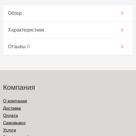
Обзор
Характеристики
Отзывы
0
Компания
О компании
Доставка
Оплата
Самовывоз
Услуги