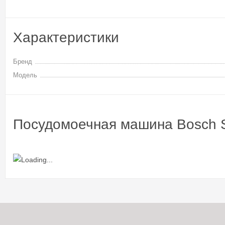
Характеристики
Бренд
Модель
Посудомоечная машина Bosch 