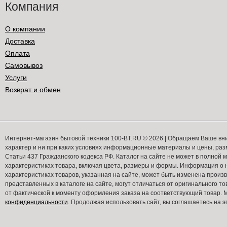
Компания
О компании
Доставка
Оплата
Самовывоз
Услуги
Возврат и обмен
Интернет-магазин бытовой техники 100-BT.RU © 2026 | Обращаем Ваше вн
характер и ни при каких условиях информационные материалы и цены, ра
Статьи 437 Гражданского кодекса РФ. Каталог на сайте не может в полной
характеристиках товара, включая цвета, размеры и формы. Информация о н
характеристиках товаров, указанная на сайте, может быть изменена прои
представленных в каталоге на сайте, могут отличаться от оригинального то
от фактической к моменту оформления заказа на соответствующий товар
конфиденциальности
. Продолжая использовать сайт, вы соглашаетесь на э