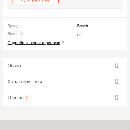
Бренд
Bosch
Дисплей
да
Подробные характеристики
Обзор
Характеристики
Отзывы
0