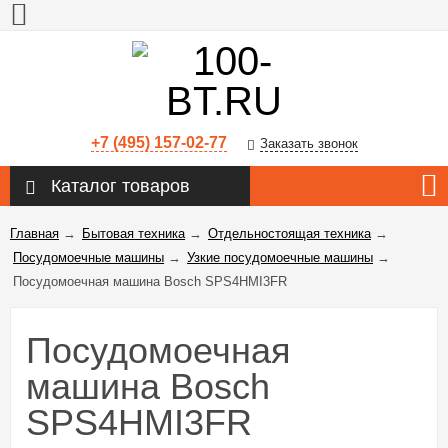
+7 (495) 157-02-77
Заказать звонок
Каталог товаров
Главная
→
Бытовая техника
→
Отдельностоящая техника
→
Посудомоечные машины
→
Узкие посудомоечные машины
→
Посудомоечная машина Bosch SPS4HMI3FR
Посудомоечная
машина Bosch
SPS4HMI3FR