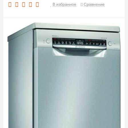
В избранное
Сравнение