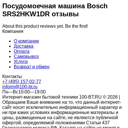
Посудомоечная машина Bosch
SRS2HKW1DR отзывы
About this product reviews yet. Be the first!
Компания
О компании
Доставка
Оплата
Самовывоз
Услуги
Возврат и обмен
Контакты
+7 (495) 157-02-77
inform@100-bt.ru
Пн—Вс10:00—19:00
Интернет-магазин бытовой техники 100-BT.RU © 2026 |
Обращаем Ваше внимание на то, что данный интернет-
сайт носит исключительно информационный характер и
ни при каких условиях информационные материалы и
цены, размещенные на сайте, не являются публичной
офертой, определяемой положениями Статьи 437
Гражданского кодекса РФ. Каталог на сайте не может в