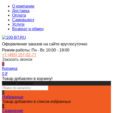
О компании
Доставка
Оплата
Самовывоз
Услуги
Возврат и обмен
Оформление заказов на сайте круглосуточно
Режим работы: Пн - Вс 10:00 - 19:00
+7 (495) 157-02-77
Заказать звонок
0
Корзина
0
₽
Товар добавлен в корзину!
Каталог товаров
0
Избранные
Товар добавлен в список избранных
0
Сравнение