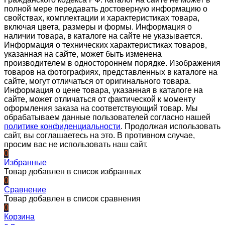
полной мере передавать достоверную информацию о
свойствах, комплектации и характеристиках товара,
включая цвета, размеры и формы. Информация о
наличии товара, в каталоге на сайте не указывается.
Информация о технических характеристиках товаров,
указанная на сайте, может быть изменена
производителем в одностороннем порядке. Изображения
товаров на фотографиях, представленных в каталоге на
сайте, могут отличаться от оригинального товара.
Информация о цене товара, указанная в каталоге на
сайте, может отличаться от фактической к моменту
оформления заказа на соответствующий товар. Мы
обрабатываем данные пользователей согласно нашей
политике конфиденциальности
. Продолжая использовать
сайт, вы соглашаетесь на это. В противном случае,
просим вас не использовать наш сайт.
0
Избранные
Товар добавлен в список избранных
0
Сравнение
Товар добавлен в список сравнения
0
Корзина