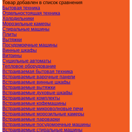
Товар добавлен в список сравнения
Бытовая техника
Отдельностоящая техника
Холодильники
Морозильные камеры
Стиральные машины
Плиты
Вытяжки
Посудомоечные машины
Винные шкафы
Витрины
Сушильные автоматы
Тепловое оборудование
Встраиваемая бытовая техника
Встраиваемые варочные панели
Встраиваемые винные шкафы
Встраиваемые вытяжки
Встраиваемые духовые шкафы
Встраиваемые комплекты
Встраиваемые кофемашины
Встраиваемые микроволновые печи
Встраиваемые морозильные камеры
Встраиваемые пароварки
Встраиваемые посудомоечные машины
Встраиваемые стиральные машины