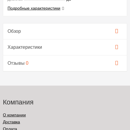
Подробные характеристики
Обзор
Характеристики
Отзывы
0
Компания
О компании
Доставка
Оплата