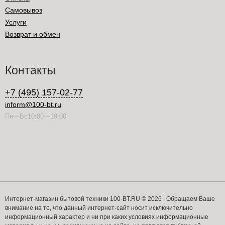
Самовывоз
Услуги
Возврат и обмен
Контакты
+7 (495) 157-02-77
inform@100-bt.ru
Пн—Вс10:00—19:00
Интернет-магазин бытовой техники 100-BT.RU © 2026 | Обращаем Ваше
внимание на то, что данный интернет-сайт носит исключительно
информационный характер и ни при каких условиях информационные