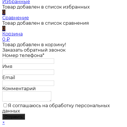
Избранные
Товар добавлен в список избранных
0
Сравнение
Товар добавлен в список сравнения
0
Корзина
0
₽
Товар добавлен в корзину!
Заказать обратный звонок
Номер телефона*
Имя
Email
Комментарий
Я соглашаюсь на обработку персональных
данных
×