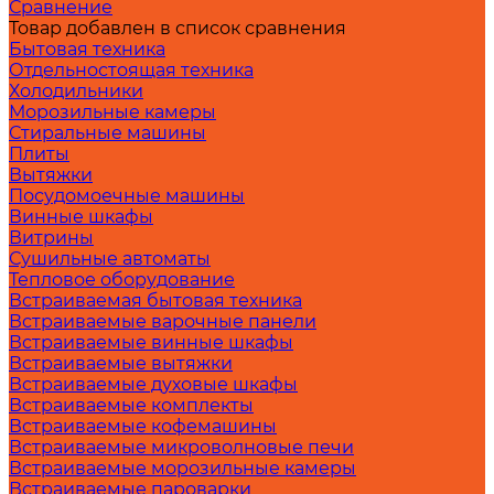
Сравнение
Товар добавлен в список сравнения
Бытовая техника
Отдельностоящая техника
Холодильники
Морозильные камеры
Стиральные машины
Плиты
Вытяжки
Посудомоечные машины
Винные шкафы
Витрины
Сушильные автоматы
Тепловое оборудование
Встраиваемая бытовая техника
Встраиваемые варочные панели
Встраиваемые винные шкафы
Встраиваемые вытяжки
Встраиваемые духовые шкафы
Встраиваемые комплекты
Встраиваемые кофемашины
Встраиваемые микроволновые печи
Встраиваемые морозильные камеры
Встраиваемые пароварки