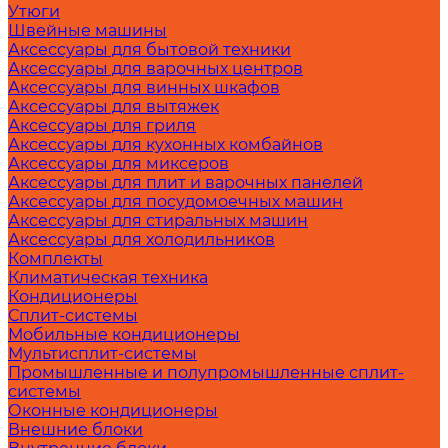
Утюги
Швейные машины
Аксессуары для бытовой техники
Аксессуары для варочных центров
Аксессуары для винных шкафов
Аксессуары для вытяжек
Аксессуары для гриля
Аксессуары для кухонных комбайнов
Аксессуары для миксеров
Аксессуары для плит и варочных панелей
Аксессуары для посудомоечных машин
Аксессуары для стиральных машин
Аксессуары для холодильников
Комплекты
Климатическая техника
Кондиционеры
Сплит-системы
Мобильные кондиционеры
Мультисплит-системы
Промышленные и полупромышленные сплит-
системы
Оконные кондиционеры
Внешние блоки