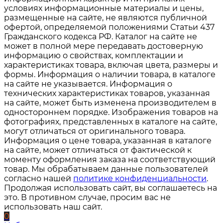
условиях информационные материалы и цены,
размещенные на сайте, не являются публичной
офертой, определяемой положениями Статьи 437
Гражданского кодекса РФ. Каталог на сайте не
может в полной мере передавать достоверную
информацию о свойствах, комплектации и
характеристиках товара, включая цвета, размеры и
формы. Информация о наличии товара, в каталоге
на сайте не указывается. Информация о
технических характеристиках товаров, указанная
на сайте, может быть изменена производителем в
одностороннем порядке. Изображения товаров на
фотографиях, представленных в каталоге на сайте,
могут отличаться от оригинального товара.
Информация о цене товара, указанная в каталоге
на сайте, может отличаться от фактической к
моменту оформления заказа на соответствующий
товар. Мы обрабатываем данные пользователей
согласно нашей
политике конфиденциальности
.
Продолжая использовать сайт, вы соглашаетесь на
это. В противном случае, просим вас не
использовать наш сайт.
0