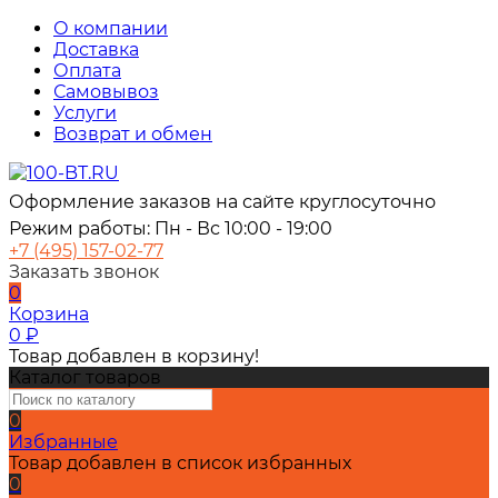
О компании
Доставка
Оплата
Самовывоз
Услуги
Возврат и обмен
Оформление заказов на сайте круглосуточно
Режим работы: Пн - Вс 10:00 - 19:00
+7 (495) 157-02-77
Заказать звонок
0
Корзина
0
₽
Товар добавлен в корзину!
Каталог товаров
0
Избранные
Товар добавлен в список избранных
0