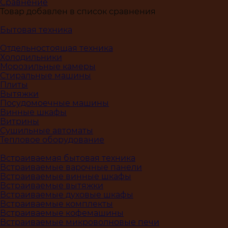
Сравнение
Товар добавлен в список сравнения
Бытовая техника
Отдельностоящая техника
Холодильники
Морозильные камеры
Стиральные машины
Плиты
Вытяжки
Посудомоечные машины
Винные шкафы
Витрины
Сушильные автоматы
Тепловое оборудование
Встраиваемая бытовая техника
Встраиваемые варочные панели
Встраиваемые винные шкафы
Встраиваемые вытяжки
Встраиваемые духовые шкафы
Встраиваемые комплекты
Встраиваемые кофемашины
Встраиваемые микроволновые печи