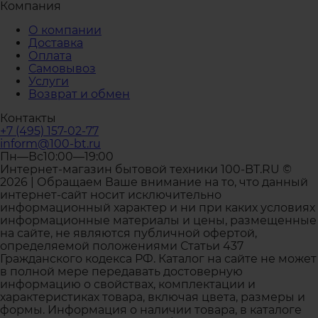
Компания
О компании
Доставка
Оплата
Самовывоз
Услуги
Возврат и обмен
Контакты
+7 (495) 157-02-77
inform@100-bt.ru
Пн—Вс10:00—19:00
Интернет-магазин бытовой техники 100-BT.RU ©
2026 | Обращаем Ваше внимание на то, что данный
интернет-сайт носит исключительно
информационный характер и ни при каких условиях
информационные материалы и цены, размещенные
на сайте, не являются публичной офертой,
определяемой положениями Статьи 437
Гражданского кодекса РФ. Каталог на сайте не может
в полной мере передавать достоверную
информацию о свойствах, комплектации и
характеристиках товара, включая цвета, размеры и
формы. Информация о наличии товара, в каталоге