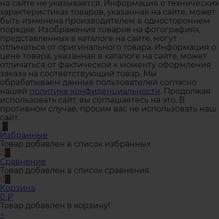
на сайте не указывается. Информация о технических
характеристиках товаров, указанная на сайте, может
быть изменена производителем в одностороннем
порядке. Изображения товаров на фотографиях,
представленных в каталоге на сайте, могут
отличаться от оригинального товара. Информация о
цене товара, указанная в каталоге на сайте, может
отличаться от фактической к моменту оформления
заказа на соответствующий товар. Мы
обрабатываем данные пользователей согласно
нашей
политике конфиденциальности
. Продолжая
использовать сайт, вы соглашаетесь на это. В
противном случае, просим вас не использовать наш
сайт.
0
Избранные
Товар добавлен в список избранных
0
Сравнение
Товар добавлен в список сравнения
0
Корзина
0
₽
Товар добавлен в корзину!
×