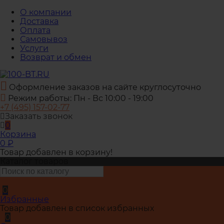
О компании
Доставка
Оплата
Самовывоз
Услуги
Возврат и обмен
Оформление заказов на сайте круглосуточно
Режим работы: Пн - Вс 10:00 - 19:00
+7 (495) 157-02-77
Заказать звонок
0
Корзина
0
₽
Товар добавлен в корзину!
Каталог товаров
0
Избранные
Товар добавлен в список избранных
0