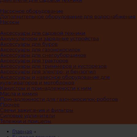
Двигатели для садовой техники
Насосное оборудование
Дополнительное оборудование для водоснабжения
Насосы
Аксессуары для садовой техники
Аккумуляторы и зарядные устройства
Аксессуары для буров
Аксессуары для газонокосилок
Аксессуары для снегоуборщиков
Аксессуары для тракторов
Аксессуары для триммеров и кусторезов
Аксессуары для электро- и бензопил
Аксессуары и навесное оборудование для
культиваторов и мотоблоков
Канистры и принадлежности к ним
Масла и химия
Принадлежности для газонокосилок-роботов
Прочее
Свечи зажигания и фильтры
Силовые удлинители
Тележки и прицепы
Главная
→