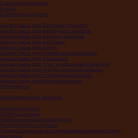
Стеклоочистители
Утюги
Швейные машины
Аксессуары для бытовой техники
Аксессуары для варочных центров
Аксессуары для винных шкафов
Аксессуары для вытяжек
Аксессуары для гриля
Аксессуары для кухонных комбайнов
Аксессуары для миксеров
Аксессуары для плит и варочных панелей
Аксессуары для посудомоечных машин
Аксессуары для стиральных машин
Аксессуары для холодильников
Комплекты
Климатическая техника
Кондиционеры
Сплит-системы
Мобильные кондиционеры
Мультисплит-системы
Промышленные и полупромышленные сплит-
системы