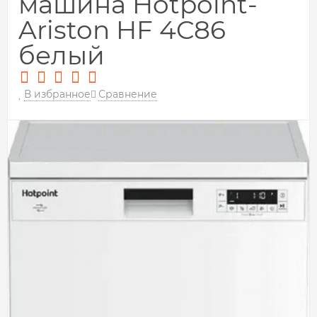
машина Hotpoint-
Ariston HF 4C86
белый
В избранное
Сравнение