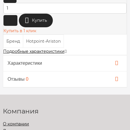
+
Купить
Купить в 1 клик
Бренд
Hotpoint-Ariston
Подробные характеристики
Характеристики
Отзывы
0
Компания
О компании