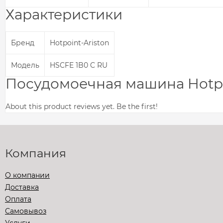
Характеристики
Бренд
Hotpoint-Ariston
Модель
HSCFE 1B0 C RU
Посудомоечная машина Hotpoi
About this product reviews yet. Be the first!
Компания
О компании
Доставка
Оплата
Самовывоз