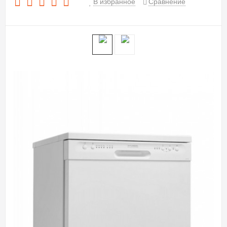
В избранное
Сравнение