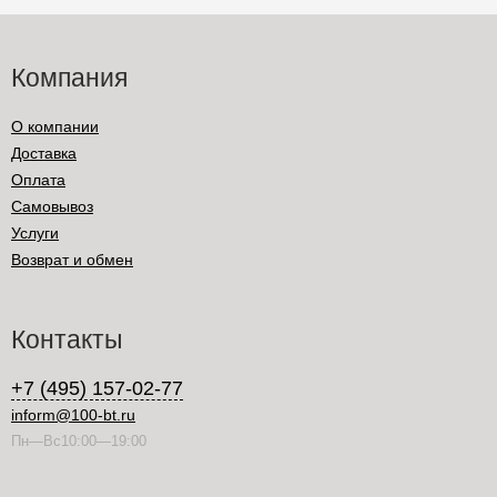
Компания
О компании
Доставка
Оплата
Самовывоз
Услуги
Возврат и обмен
Контакты
+7 (495) 157-02-77
inform@100-bt.ru
Пн—Вс10:00—19:00