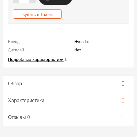
Купить в 1 клик
Бренд
Hyundai
Дисплей
Нет
Подробные характеристики
Обзор
Характеристики
Отзывы
0