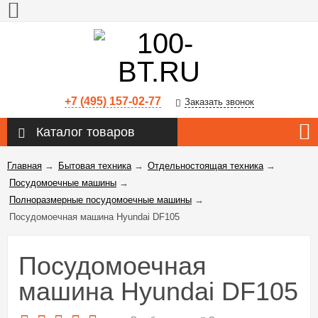
+7 (495) 157-02-77
Заказать звонок
Каталог товаров
Главная
→
Бытовая техника
→
Отдельностоящая техника
→
Посудомоечные машины
→
Полноразмерные посудомоечные машины
→
Посудомоечная машина Hyundai DF105
Посудомоечная
машина Hyundai DF105