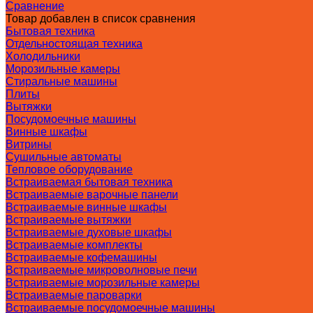
Сравнение
Товар добавлен в список сравнения
Бытовая техника
Отдельностоящая техника
Холодильники
Морозильные камеры
Стиральные машины
Плиты
Вытяжки
Посудомоечные машины
Винные шкафы
Витрины
Сушильные автоматы
Тепловое оборудование
Встраиваемая бытовая техника
Встраиваемые варочные панели
Встраиваемые винные шкафы
Встраиваемые вытяжки
Встраиваемые духовые шкафы
Встраиваемые комплекты
Встраиваемые кофемашины
Встраиваемые микроволновые печи
Встраиваемые морозильные камеры
Встраиваемые пароварки
Встраиваемые посудомоечные машины