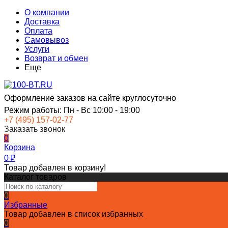
О компании
Доставка
Оплата
Самовывоз
Услуги
Возврат и обмен
Еще
Оформление заказов на сайте круглосуточно
Режим работы: Пн - Вс 10:00 - 19:00
+7 (495) 157-02-77
Заказать звонок
0
Корзина
0
₽
Товар добавлен в корзину!
Каталог товаров
0
Избранные
Товар добавлен в список избранных
0