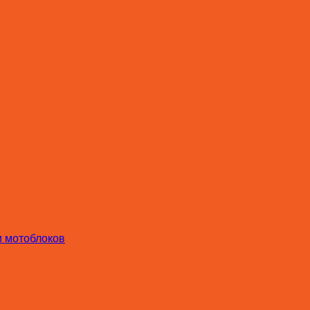
и мотоблоков