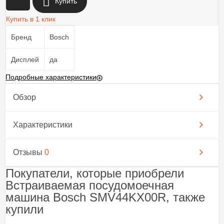
+
Купить
Купить в 1 клик
Бренд
Bosch
Дисплей
да
Подробные характеристики
Обзор
Характеристики
Отзывы
0
Покупатели, которые приобрели
Встраиваемая посудомоечная
машина Bosch SMV44KX00R, также
купили