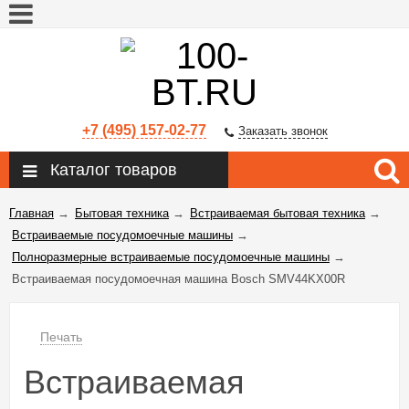
+7 (495) 157-02-77
Заказать звонок
Каталог товаров
Главная
→
Бытовая техника
→
Встраиваемая бытовая техника
→
Встраиваемые посудомоечные машины
→
Полноразмерные встраиваемые посудомоечные машины
→
Встраиваемая посудомоечная машина Bosch SMV44KX00R
Печать
Встраиваемая