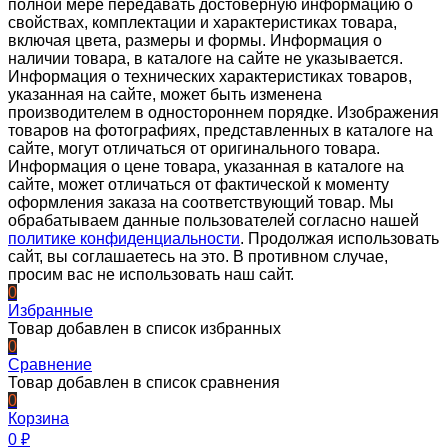
полной мере передавать достоверную информацию о
свойствах, комплектации и характеристиках товара,
включая цвета, размеры и формы. Информация о
наличии товара, в каталоге на сайте не указывается.
Информация о технических характеристиках товаров,
указанная на сайте, может быть изменена
производителем в одностороннем порядке. Изображения
товаров на фотографиях, представленных в каталоге на
сайте, могут отличаться от оригинального товара.
Информация о цене товара, указанная в каталоге на
сайте, может отличаться от фактической к моменту
оформления заказа на соответствующий товар. Мы
обрабатываем данные пользователей согласно нашей
политике конфиденциальности
. Продолжая использовать
сайт, вы соглашаетесь на это. В противном случае,
просим вас не использовать наш сайт.
0
Избранные
Товар добавлен в список избранных
0
Сравнение
Товар добавлен в список сравнения
0
Корзина
0
₽