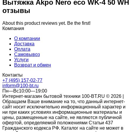
Вытяжка Akpo Nero eco WK-4 50 WH
отзывы
About this product reviews yet. Be the first!
Компания
О компании
Доставка
Оплата
Самовывоз
Услуги
Возврат и обмен
Контакты
+7 (495) 157-02-77
inform@100-bt.ru
Пн—Вс10:00—19:00
Интернет-магазин бытовой техники 100-BT.RU © 2026 |
Обращаем Ваше внимание на то, что данный интернет-
сайт носит исключительно информационный характер и
ни при каких условиях информационные материалы и
цены, размещенные на сайте, не являются публичной
офертой, определяемой положениями Статьи 437
Гражданского кодекса РФ. Каталог на сайте не может в