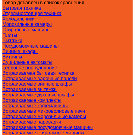
Товар добавлен в список сравнения
Бытовая техника
Отдельностоящая техника
Холодильники
Морозильные камеры
Стиральные машины
Плиты
Вытяжки
Посудомоечные машины
Винные шкафы
Витрины
Сушильные автоматы
Тепловое оборудование
Встраиваемая бытовая техника
Встраиваемые варочные панели
Встраиваемые винные шкафы
Встраиваемые вытяжки
Встраиваемые духовые шкафы
Встраиваемые комплекты
Встраиваемые кофемашины
Встраиваемые микроволновые печи
Встраиваемые морозильные камеры
Встраиваемые пароварки
Встраиваемые посудомоечные машины
Встраиваемые стиральные машины