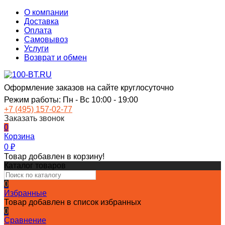
О компании
Доставка
Оплата
Самовывоз
Услуги
Возврат и обмен
Оформление заказов на сайте круглосуточно
Режим работы: Пн - Вс 10:00 - 19:00
+7 (495) 157-02-77
Заказать звонок
0
Корзина
0
₽
Товар добавлен в корзину!
Каталог товаров
0
Избранные
Товар добавлен в список избранных
0
Сравнение