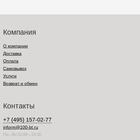
Компания
О компании
Доставка
Оплата
Самовывоз
Услуги
Возврат и обмен
Контакты
+7 (495) 157-02-77
inform@100-bt.ru
Пн—Вс10:00—19:00