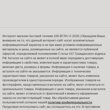
Интернет-магазин бытовой техники 100-BT.RU © 2026 | Обращаем Ваше
внимание на то, что данный интернет-сайт носит исключительно
информационный характер и ни при каких условиях информационные
материалы и цены, размещенные на сайте, не являются публичной
офертой, определяемой положениями Статьи 437 Гражданского кодекса
РФ. Каталог на сайте не может в полной мере передавать достоверную
информацию о свойствах, комплектации и характеристиках товара,
включая цвета, размеры и формы. Информация о наличии товара, в
каталоге на сайте не указывается. Информация о технических
характеристиках товаров, указанная на сайте, может быть изменена
производителем в одностороннем порядке. Изображения товаров на
фотографиях, представленных в каталоге на сайте, могут отличаться от
оригинального товара. Информация о цене товара, указанная в каталоге
на сайте, может отличаться от фактической к моменту оформления
заказа на соответствующий товар. Мы обрабатываем данные
пользователей согласно нашей
политике конфиденциальности
.
Продолжая использовать сайт, вы соглашаетесь на это. В противном