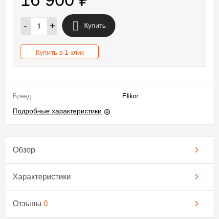
-
+
Купить
Купить в 1 клик
Бренд
Elikor
Подробные характеристики
Обзор
Характеристики
Отзывы
0