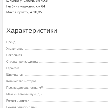
Ширина упаковки, см 40,5
Глубина упаковки, см 64
Масса брутто, кг 10,35
Характеристики
Бренд
Управление
Наклонная
Страна производства
Гарантия
Ширина, см
Количество моторов
Производительность, м³/ч
Максимальный шум, дБ
Режим вытяжки
Режим рециркуляции