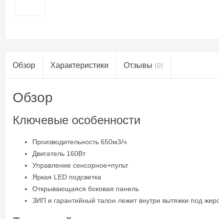
Обзор
Характеристики
Отзывы
(0)
Обзор
Ключевые особенности
Производительность 650м3/ч
Двигатель 160Вт
Управление сенсорное+пульт
Яркая LED подсветка
Открывающаяся боковая панель
ЗИП и гарантийный талон лежит внутри вытяжки под жи