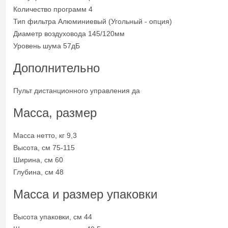
Количество программ 4
Тип фильтра Алюминиевый (Угольный - опция)
Диаметр воздуховода 145/120мм
Уровень шума 57дБ
Дополнительно
Пульт дистанционного управления да
Масса, размер
Масса нетто, кг 9,3
Высота, см 75-115
Ширина, см 60
Глубина, см 48
Масса и размер упаковки
Высота упаковки, см 44