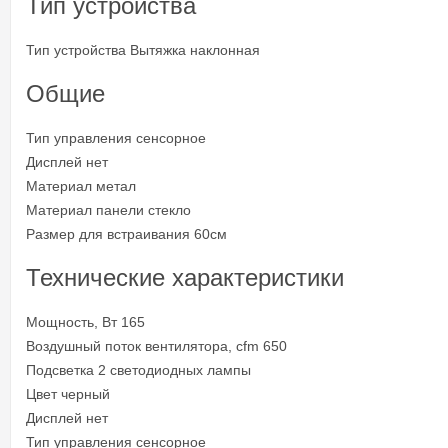
Тип устройства
Тип устройства Вытяжка наклонная
Общие
Тип управления сенсорное
Дисплей нет
Материал метал
Материал панели стекло
Размер для встраивания 60см
Технические характеристики
Мощность, Вт 165
Воздушный поток вентилятора, cfm 650
Подсветка 2 светодиодных лампы
Цвет черный
Дисплей нет
Тип управления сенсорное