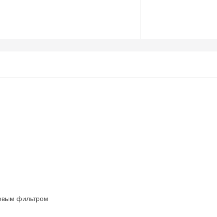
ровым фильтром