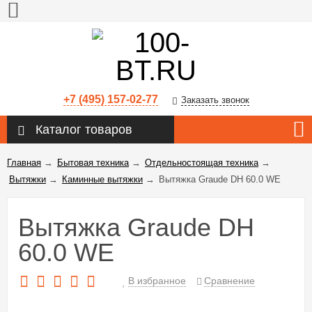
+7 (495) 157-02-77
Заказать звонок
Каталог товаров
Главная
→
Бытовая техника
→
Отдельностоящая техника
→
Вытяжки
→
Каминные вытяжки
→
Вытяжка Graude DH 60.0 WE
Вытяжка Graude DH
60.0 WE
В избранное
Сравнение