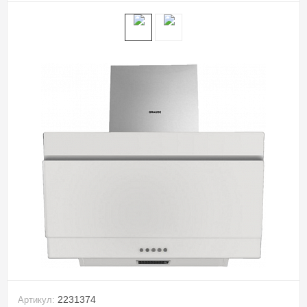
2231374
Артикул: