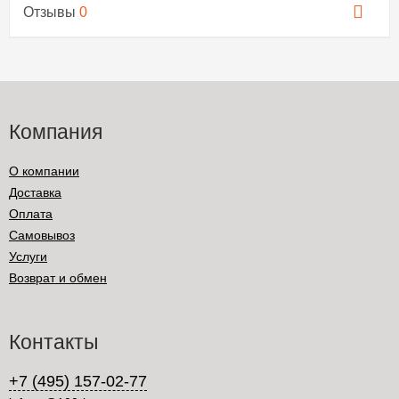
Отзывы
0
Компания
О компании
Доставка
Оплата
Самовывоз
Услуги
Возврат и обмен
Контакты
+7 (495) 157-02-77