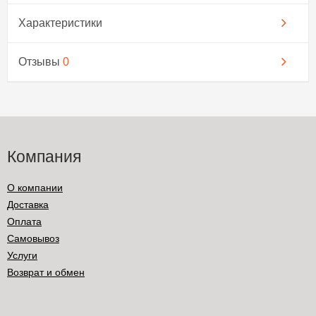
Характеристики
Отзывы
0
Компания
О компании
Доставка
Оплата
Самовывоз
Услуги
Возврат и обмен