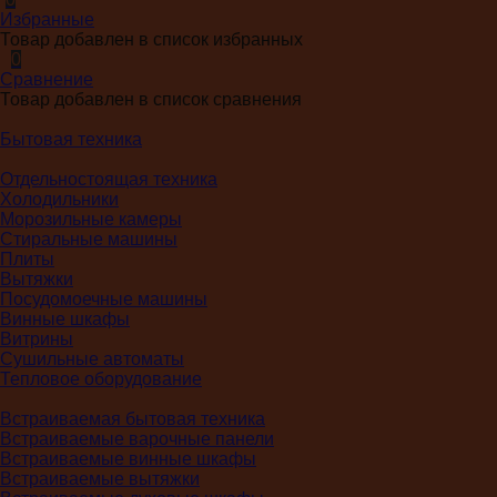
Избранные
Товар добавлен в список избранных
0
Сравнение
Товар добавлен в список сравнения
Бытовая техника
Отдельностоящая техника
Холодильники
Морозильные камеры
Стиральные машины
Плиты
Вытяжки
Посудомоечные машины
Винные шкафы
Витрины
Сушильные автоматы
Тепловое оборудование
Встраиваемая бытовая техника
Встраиваемые варочные панели
Встраиваемые винные шкафы
Встраиваемые вытяжки