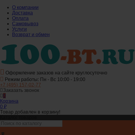
О компании
Доставка
Оплата
Самовывоз
Услуги
Возврат и обмен
Оформление заказов на сайте круглосуточно
Режим работы: Пн - Вс 10:00 - 19:00
+7 (495) 157-02-77
Заказать звонок
0
Корзина
0
₽
Товар добавлен в корзину!
Каталог товаров
0