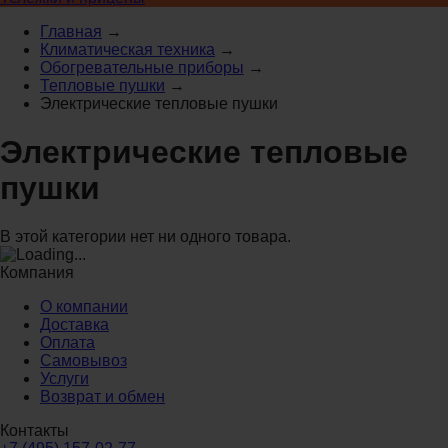
Главная
→
Климатическая техника
→
Обогревательные приборы
→
Тепловые пушки
→
Электрические тепловые пушки
Электрические тепловые
пушки
В этой категории нет ни одного товара.
Компания
О компании
Доставка
Оплата
Самовывоз
Услуги
Возврат и обмен
Контакты