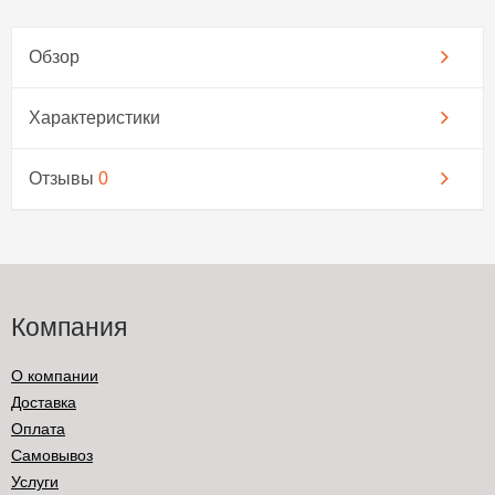
Обзор
Характеристики
Отзывы
0
Компания
О компании
Доставка
Оплата
Самовывоз
Услуги